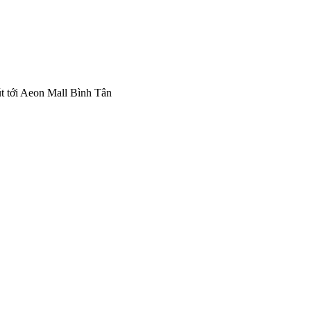
út tới Aeon Mall Bình Tân