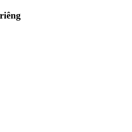
riêng