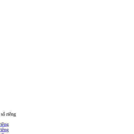
sổ riêng