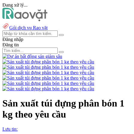
Đang xử lý...
Gói dịch vụ Rao vặt
Đăng nhập
Đăng tin
Sản xuất túi đựng phân bón 1
kg theo yêu cầu
Lưu tin: