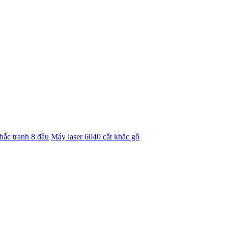
hắc tranh 8 đầu
Máy laser 6040 cắt khắc gỗ