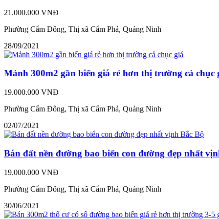
21.000.000 VNĐ
Phường Cẩm Ðông, Thị xã Cẩm Phả, Quảng Ninh
28/09/2021
Mảnh 300m2 gần biển giá rẻ hơn thị trường cả chục 
19.000.000 VNĐ
Phường Cẩm Ðông, Thị xã Cẩm Phả, Quảng Ninh
02/07/2021
Bán đất nền đường bao biển con đường đẹp nhất vị
19.000.000 VNĐ
Phường Cẩm Ðông, Thị xã Cẩm Phả, Quảng Ninh
30/06/2021