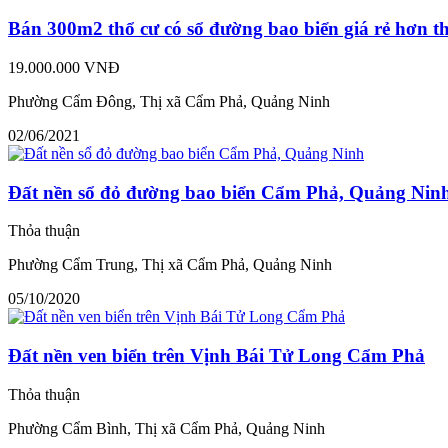
Bán 300m2 thổ cư có sổ đường bao biển giá rẻ hơn th
19.000.000 VNĐ
Phường Cẩm Ðông, Thị xã Cẩm Phả, Quảng Ninh
02/06/2021
Đất nền sổ đỏ đường bao biển Cẩm Phả, Quảng Nin
Thỏa thuận
Phường Cẩm Trung, Thị xã Cẩm Phả, Quảng Ninh
05/10/2020
Đất nền ven biển trên Vịnh Bái Tử Long Cẩm Phả
Thỏa thuận
Phường Cẩm Bình, Thị xã Cẩm Phả, Quảng Ninh