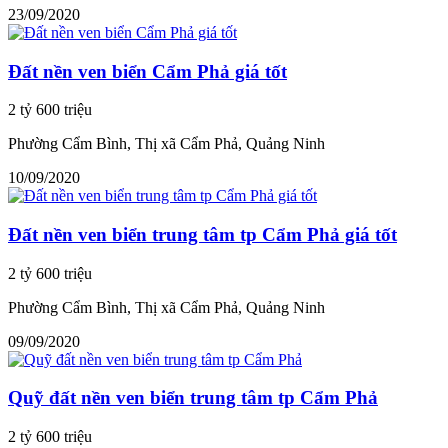
23/09/2020
Đất nền ven biển Cẩm Phả giá tốt
2 tỷ 600 triệu
Phường Cẩm Bình, Thị xã Cẩm Phả, Quảng Ninh
10/09/2020
Đất nền ven biển trung tâm tp Cẩm Phả giá tốt
2 tỷ 600 triệu
Phường Cẩm Bình, Thị xã Cẩm Phả, Quảng Ninh
09/09/2020
Quỹ đất nền ven biển trung tâm tp Cẩm Phả
2 tỷ 600 triệu