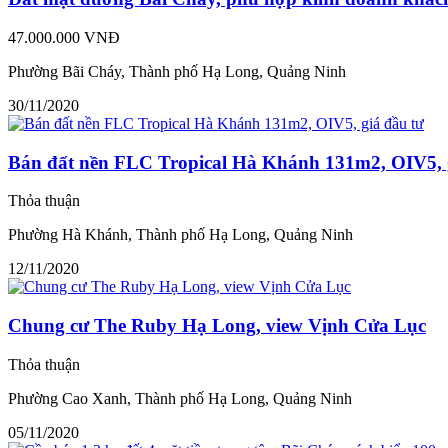
47.000.000 VNĐ
Phường Bãi Cháy, Thành phố Hạ Long, Quảng Ninh
30/11/2020
Bán đất nền FLC Tropical Hà Khánh 131m2, OIV5, 
Thỏa thuận
Phường Hà Khánh, Thành phố Hạ Long, Quảng Ninh
12/11/2020
Chung cư The Ruby Hạ Long, view Vịnh Cửa Lục
Thỏa thuận
Phường Cao Xanh, Thành phố Hạ Long, Quảng Ninh
05/11/2020