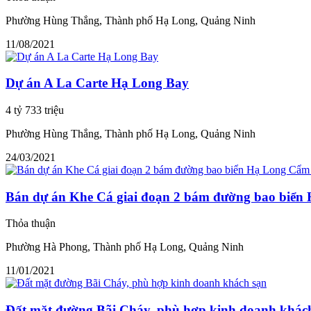
Phường Hùng Thắng, Thành phố Hạ Long, Quảng Ninh
11/08/2021
Dự án A La Carte Hạ Long Bay
4 tỷ 733 triệu
Phường Hùng Thắng, Thành phố Hạ Long, Quảng Ninh
24/03/2021
Bán dự án Khe Cá giai đoạn 2 bám đường bao biể
Thỏa thuận
Phường Hà Phong, Thành phố Hạ Long, Quảng Ninh
11/01/2021
Đất mặt đường Bãi Cháy, phù hợp kinh doanh khác