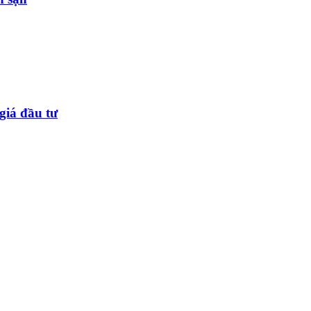
giá đầu tư