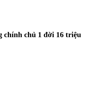
 chính chủ 1 đời 16 triệu