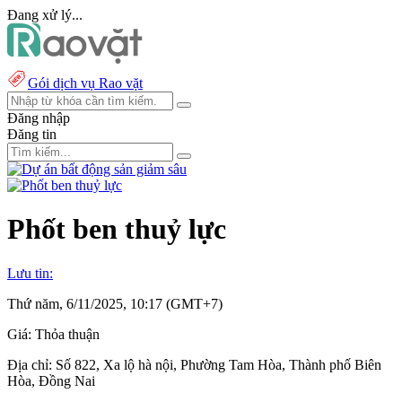
Đang xử lý...
Gói dịch vụ Rao vặt
Đăng nhập
Đăng tin
Phốt ben thuỷ lực
Lưu tin:
Thứ năm, 6/11/2025, 10:17 (GMT+7)
Giá:
Thỏa thuận
Địa chỉ:
Số 822, Xa lộ hà nội, Phường Tam Hòa, Thành phố Biên
Hòa, Đồng Nai