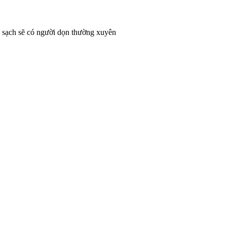
ôn sạch sẽ có người dọn thường xuyên