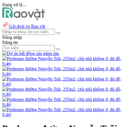
Đang xử lý...
Gói dịch vụ Rao vặt
Đăng nhập
Đăng tin