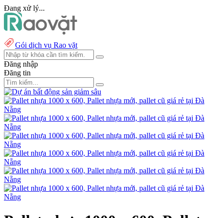
Đang xử lý...
Gói dịch vụ Rao vặt
Đăng nhập
Đăng tin