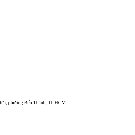
ghĩa, phường Bến Thành, TP HCM.