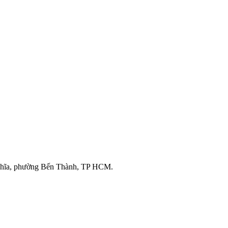
ghĩa, phường Bến Thành, TP HCM.