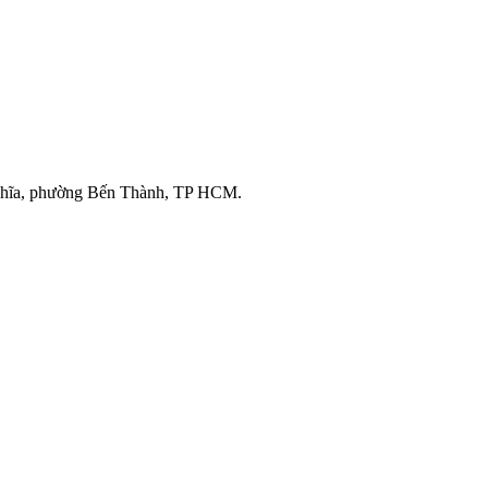
ghĩa, phường Bến Thành, TP HCM.