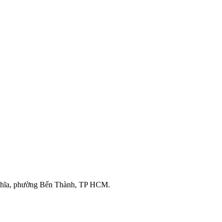
ghĩa, phường Bến Thành, TP HCM.