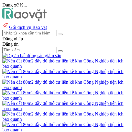
Đang xử lý...
Gói dịch vụ Rao vặt
Đăng nhập
Đăng tin