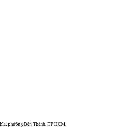
ghĩa, phường Bến Thành, TP HCM.