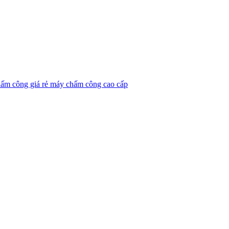
ấm công giá rẻ
máy chấm công cao cấp