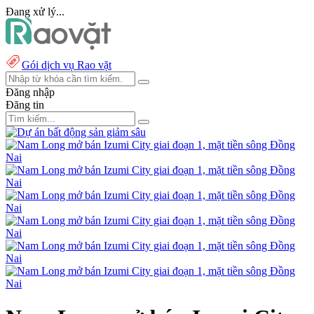
Đang xử lý...
Gói dịch vụ Rao vặt
Đăng nhập
Đăng tin