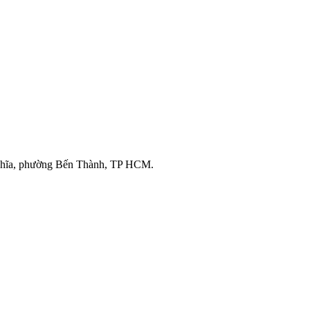
ghĩa, phường Bến Thành, TP HCM.