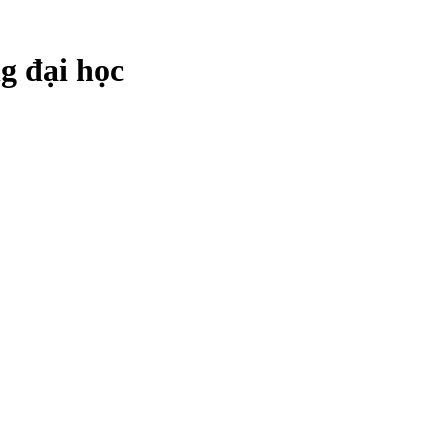
g đại học