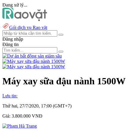
Đang xử lý...
Gói dịch vụ Rao vặt
Đăng nhập
Đăng tin
Máy xay sữa đậu nành 1500W
Lưu tin:
Thứ hai, 27/7/2020, 17:00 (GMT+7)
Giá:
3.800.000 VNĐ