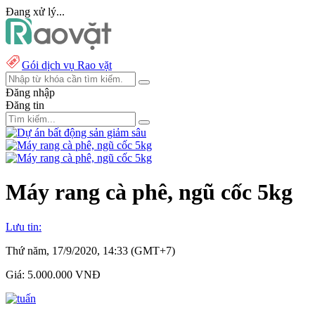
Đang xử lý...
Gói dịch vụ Rao vặt
Đăng nhập
Đăng tin
Máy rang cà phê, ngũ cốc 5kg
Lưu tin:
Thứ năm, 17/9/2020, 14:33 (GMT+7)
Giá:
5.000.000 VNĐ