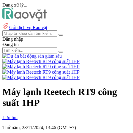
Đang xử lý...
Gói dịch vụ Rao vặt
Đăng nhập
Đăng tin
Máy lạnh Reetech RT9 công
suất 1HP
Lưu tin:
Thứ năm, 28/11/2024, 13:46 (GMT+7)