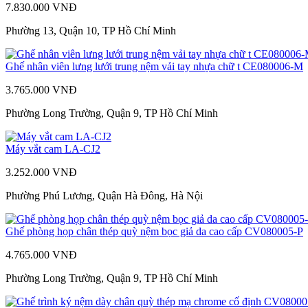
7.830.000 VNĐ
Phường 13, Quận 10, TP Hồ Chí Minh
Ghế nhân viên lưng lưới trung nệm vải tay nhựa chữ t CE080006-M
3.765.000 VNĐ
Phường Long Trường, Quận 9, TP Hồ Chí Minh
Máy vắt cam LA-CJ2
3.252.000 VNĐ
Phường Phú Lương, Quận Hà Đông, Hà Nội
Ghế phòng họp chân thép quỳ nệm bọc giả da cao cấp CV080005-P
4.765.000 VNĐ
Phường Long Trường, Quận 9, TP Hồ Chí Minh