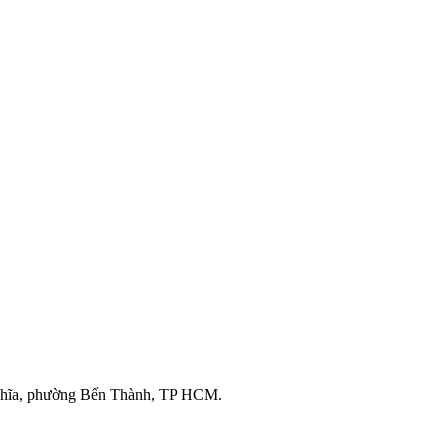
ghĩa, phường Bến Thành, TP HCM.