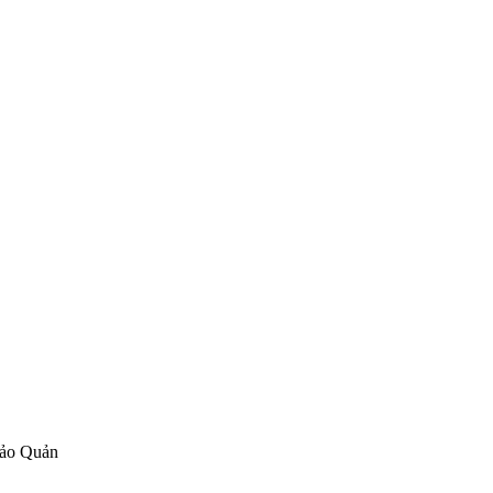
Bảo Quản