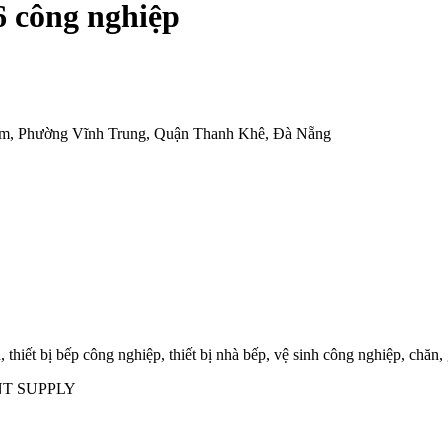
 công nghiệp
am, Phường Vĩnh Trung, Quận Thanh Khê, Đà Nẵng
thiết bị bếp công nghiệp, thiết bị nhà bếp, vệ sinh công nghiệp, chăn,
T SUPPLY