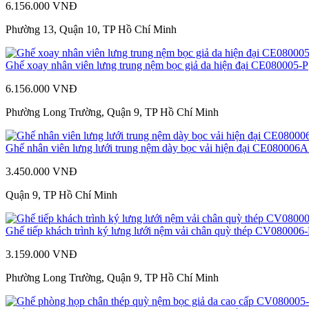
6.156.000 VNĐ
Phường 13, Quận 10, TP Hồ Chí Minh
Ghế xoay nhân viên lưng trung nệm bọc giả da hiện đại CE080005-P
6.156.000 VNĐ
Phường Long Trường, Quận 9, TP Hồ Chí Minh
Ghế nhân viên lưng lưới trung nệm dày bọc vải hiện đại CE080006
3.450.000 VNĐ
Quận 9, TP Hồ Chí Minh
Ghế tiếp khách trình ký lưng lưới nệm vải chân quỳ thép CV080006
3.159.000 VNĐ
Phường Long Trường, Quận 9, TP Hồ Chí Minh