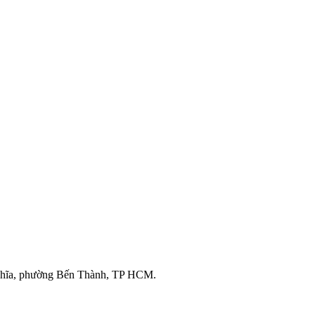
ghĩa, phường Bến Thành, TP HCM.