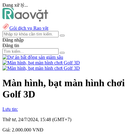
Đang xử lý...
Gói dịch vụ Rao vặt
Đăng nhập
Đăng tin
Màn hình, bạt màn hình chơi
Golf 3D
Lưu tin:
Thứ tư, 24/7/2024, 15:48 (GMT+7)
Giá:
2.000.000 VNĐ