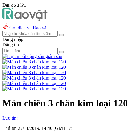
Đang xử lý...
Gói dịch vụ Rao vặt
Đăng nhập
Đăng tin
Màn chiếu 3 chân kim loại 120
Lưu tin:
Thứ tư, 27/11/2019, 14:46 (GMT+7)