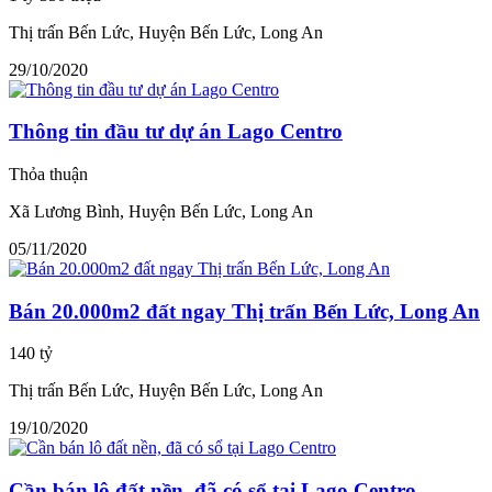
Thị trấn Bến Lức, Huyện Bến Lức, Long An
29/10/2020
Thông tin đầu tư dự án Lago Centro
Thỏa thuận
Xã Lương Bình, Huyện Bến Lức, Long An
05/11/2020
Bán 20.000m2 đất ngay Thị trấn Bến Lức, Long An
140 tỷ
Thị trấn Bến Lức, Huyện Bến Lức, Long An
19/10/2020
Cần bán lô đất nền, đã có sổ tại Lago Centro