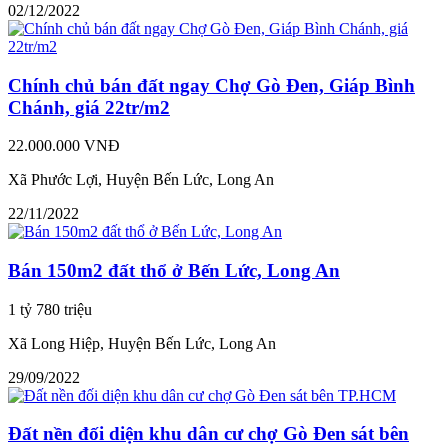
02/12/2022
Chính chủ bán đất ngay Chợ Gò Đen, Giáp Bình
Chánh, giá 22tr/m2
22.000.000 VNĐ
Xã Phước Lợi, Huyện Bến Lức, Long An
22/11/2022
Bán 150m2 đất thổ ở Bến Lức, Long An
1 tỷ 780 triệu
Xã Long Hiệp, Huyện Bến Lức, Long An
29/09/2022
Đất nền đối diện khu dân cư chợ Gò Đen sát bên