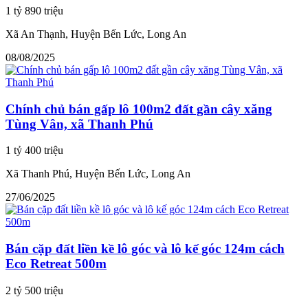
1 tỷ 890 triệu
Xã An Thạnh, Huyện Bến Lức, Long An
08/08/2025
Chính chủ bán gấp lô 100m2 đất gần cây xăng
Tùng Vân, xã Thanh Phú
1 tỷ 400 triệu
Xã Thanh Phú, Huyện Bến Lức, Long An
27/06/2025
Bán cặp đất liền kề lô góc và lô kế góc 124m cách
Eco Retreat 500m
2 tỷ 500 triệu