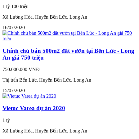
1 tỷ 100 triệu
Xã Lương Hòa, Huyện Bến Lức, Long An
16/07/2020
Chính chủ bán 500m2 đất vườn tại Bến Lức - Long
An giá 750 triệu
750.000.000 VNĐ
Thị trấn Bến Lức, Huyện Bến Lức, Long An
15/07/2020
Vietuc Varea dự án 2020
1 tỷ
Xã Lương Hòa, Huyện Bến Lức, Long An