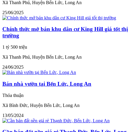
Xã Thanh Phú, Huyện Bến Lức, Long An
25/06/2025
Chính thức mở bán khu dân cư King Hill giá tốt thị
trường
1 tỷ 500 triệu
Xã Thanh Phú, Huyện Bến Lức, Long An
24/06/2025
Bán nhà vườn tại Bến Lức, Long An
Thỏa thuận
Xã Bình Đức, Huyện Bến Lức, Long An
13/05/2024
Cần bán đất nền giá rẻ Thạnh Đức, Bến Lức, Long