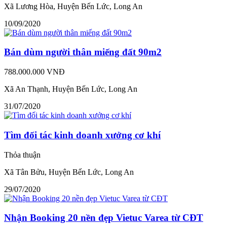
Xã Lương Hòa, Huyện Bến Lức, Long An
10/09/2020
Bán dùm người thân miếng đất 90m2
788.000.000 VNĐ
Xã An Thạnh, Huyện Bến Lức, Long An
31/07/2020
Tìm đối tác kinh doanh xưởng cơ khí
Thỏa thuận
Xã Tân Bửu, Huyện Bến Lức, Long An
29/07/2020
Nhận Booking 20 nền đẹp Vietuc Varea từ CĐT