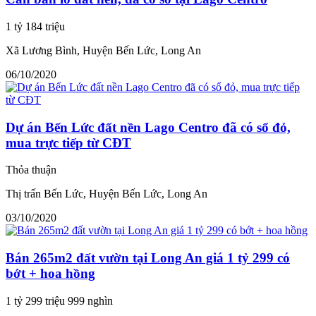
1 tỷ 184 triệu
Xã Lương Bình, Huyện Bến Lức, Long An
06/10/2020
Dự án Bến Lức đất nền Lago Centro đã có sổ đỏ,
mua trực tiếp từ CĐT
Thỏa thuận
Thị trấn Bến Lức, Huyện Bến Lức, Long An
03/10/2020
Bán 265m2 đất vườn tại Long An giá 1 tỷ 299 có
bớt + hoa hồng
1 tỷ 299 triệu 999 nghìn