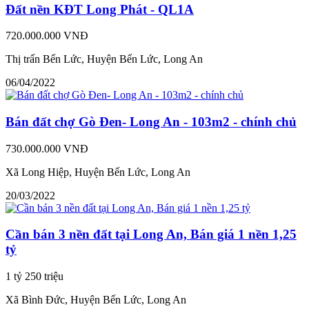
Đất nền KĐT Long Phát - QL1A
720.000.000 VNĐ
Thị trấn Bến Lức, Huyện Bến Lức, Long An
06/04/2022
Bán đất chợ Gò Đen- Long An - 103m2 - chính chủ
730.000.000 VNĐ
Xã Long Hiệp, Huyện Bến Lức, Long An
20/03/2022
Cần bán 3 nền đất tại Long An, Bán giá 1 nền 1,25
tỷ
1 tỷ 250 triệu
Xã Bình Đức, Huyện Bến Lức, Long An