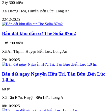
2 tỷ 300 triệu
Xã Lương Hòa, Huyện Bến Lức, Long An
22/12/2025
Bán đất khu dân cư The Solia 87m2
1 tỷ 790 triệu
Xã An Thạnh, Huyện Bến Lức, Long An
29/10/2025
Bán đất ngay Nguyễn Hữu Trí, Tân Bửu ,Bến Lức
1,0 ha
60 tỷ
Xã Tân Bửu, Huyện Bến Lức, Long An
08/10/2025