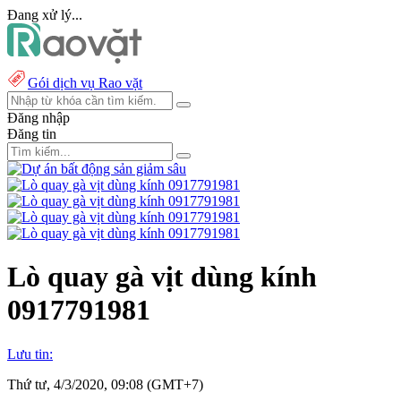
Đang xử lý...
Gói dịch vụ Rao vặt
Đăng nhập
Đăng tin
Lò quay gà vịt dùng kính
0917791981
Lưu tin:
Thứ tư, 4/3/2020, 09:08 (GMT+7)