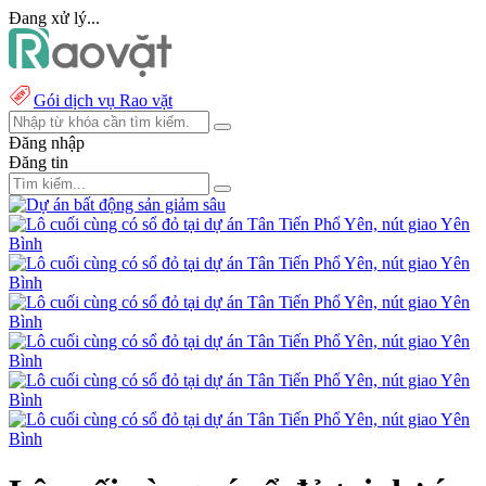
Đang xử lý...
Gói dịch vụ Rao vặt
Đăng nhập
Đăng tin