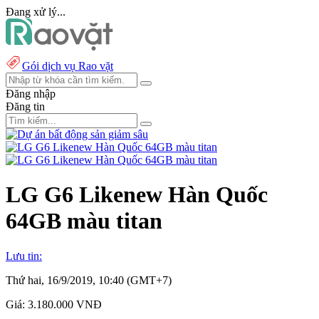
Đang xử lý...
Gói dịch vụ Rao vặt
Đăng nhập
Đăng tin
LG G6 Likenew Hàn Quốc
64GB màu titan
Lưu tin:
Thứ hai, 16/9/2019, 10:40 (GMT+7)
Giá:
3.180.000 VNĐ