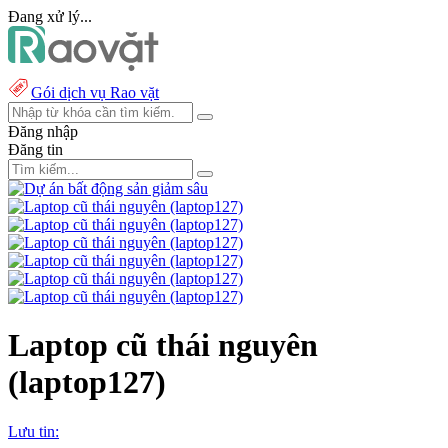
Đang xử lý...
Gói dịch vụ Rao vặt
Đăng nhập
Đăng tin
Laptop cũ thái nguyên
(laptop127)
Lưu tin: