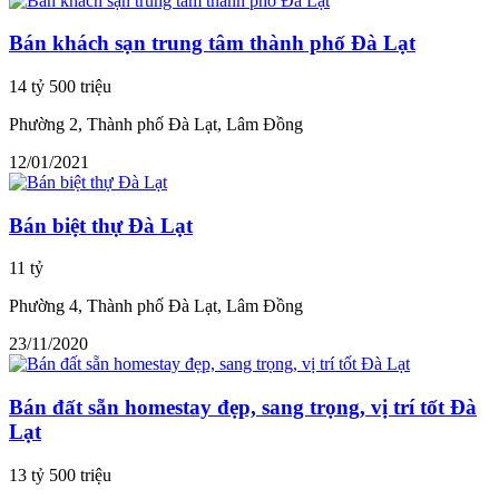
Bán khách sạn trung tâm thành phố Đà Lạt
14 tỷ 500 triệu
Phường 2, Thành phố Đà Lạt, Lâm Đồng
12/01/2021
Bán biệt thự Đà Lạt
11 tỷ
Phường 4, Thành phố Đà Lạt, Lâm Đồng
23/11/2020
Bán đất sẵn homestay đẹp, sang trọng, vị trí tốt Đà
Lạt
13 tỷ 500 triệu