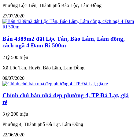
Phường Lộc Tiến, Thành phố Bảo Lộc, Lâm Đồng
27/07/2020
Bán 4389m2 đất Lộc Tân, Bảo Lâm, Lâm đồng,
cách ngã 4 Đam Ri 500m
2 tỷ 500 triệu
Xã Lộc Tân, Huyện Bảo Lâm, Lâm Đồng
09/07/2020
Chính chủ bán nhà đẹp phường 4, TP Đà Lạt, giá
rẻ
3 tỷ 200 triệu
Phường 4, Thành phố Đà Lạt, Lâm Đồng
22/06/2020