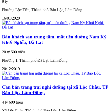
9 tỷ
Phường Lộc Tiến, Thành phố Bảo Lộc, Lâm Đồng
16/01/2020
Bán khách sạn trung tâm, mặt tiền đường Nam Kỳ
Khởi Nghĩa, Đà Lạt
20 tỷ 500 triệu
Phường 1, Thành phố Đà Lạt, Lâm Đồng
20/12/2019
Cần bán trang trại nghỉ dưỡng tại xã Lộc Châu, TP
Bảo Lộc, Lâm Đồng.
4 tỷ 600 triệu
Xã Lộc Châu, Thành phố Bảo Lộc, Lâm Đồng