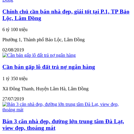
Chính chủ cần bán nhà đẹp, giái tốt tại P.1, TP Bảo
Lộc, Lâm Đồng
6 tỷ 100 triệu
Phường 1, Thành phố Bảo Lộc, Lâm Đồng
02/08/2019
Cần bán gấp lô đất trả nợ ngân hàng
1 tỷ 350 triệu
Xã Đông Thanh, Huyện Lâm Hà, Lâm Đồng
27/07/2019
Bán 3 căn nhà đẹp, đường lớn trung tâm Đà Lạt,
view đẹp, thoáng mát