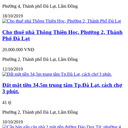
Phường 4, Thành phố Đà Lạt, Lâm Đồng
18/10/2019
Cho thuê nhà Thông Thiên Học, Phường 2, Thành
Phố Đà Lạt
20.000.000 VNĐ
Phường 2, Thành phố Đà Lạt, Lâm Đồng
12/10/2019
Đất mặt tiền 34,5m trung tâm Tp.Đà Lạt, cách chợ
3 phút.
41 tỷ
Phường 2, Thành phố Đà Lạt, Lâm Đồng
10/10/2019