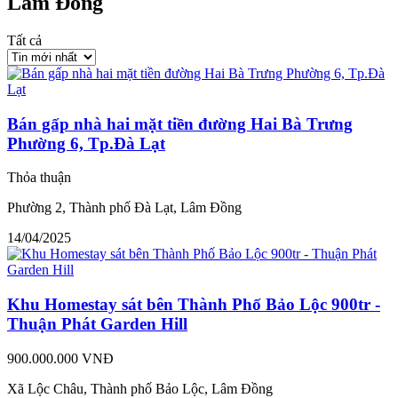
Lâm Đồng
Tất cả
Bán gấp nhà hai mặt tiền đường Hai Bà Trưng
Phường 6, Tp.Đà Lạt
Thỏa thuận
Phường 2, Thành phố Đà Lạt, Lâm Đồng
14/04/2025
Khu Homestay sát bên Thành Phố Bảo Lộc 900tr -
Thuận Phát Garden Hill
900.000.000 VNĐ
Xã Lộc Châu, Thành phố Bảo Lộc, Lâm Đồng