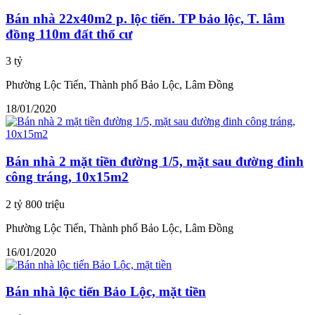
Bán nhà 22x40m2 p. lộc tiến. TP bảo lộc, T. lâm
đồng 110m đất thổ cư
3 tỷ
Phường Lộc Tiến, Thành phố Bảo Lộc, Lâm Đồng
18/01/2020
Bán nhà 2 mặt tiền đường 1/5, mặt sau đường đinh
công tráng, 10x15m2
2 tỷ 800 triệu
Phường Lộc Tiến, Thành phố Bảo Lộc, Lâm Đồng
16/01/2020
Bán nhà lộc tiến Bảo Lộc, mặt tiền