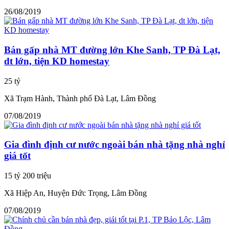
26/08/2019
Bán gấp nhà MT đường lớn Khe Sanh, TP Đà Lạt,
dt lớn, tiện KD homestay
25 tỷ
Xã Trạm Hành, Thành phố Đà Lạt, Lâm Đồng
07/08/2019
Gia đình định cư nước ngoài bán nhà tặng nhà nghỉ
giá tốt
15 tỷ 200 triệu
Xã Hiệp An, Huyện Đức Trọng, Lâm Đồng
07/08/2019