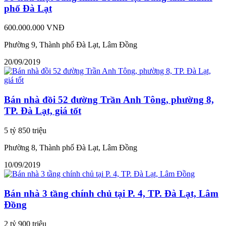
phố Đà Lạt
600.000.000 VNĐ
Phường 9, Thành phố Đà Lạt, Lâm Đồng
20/09/2019
Bán nhà đồi 52 đường Trần Anh Tông, phường 8,
TP. Đà Lạt, giá tốt
5 tỷ 850 triệu
Phường 8, Thành phố Đà Lạt, Lâm Đồng
10/09/2019
Bán nhà 3 tầng chính chủ tại P. 4, TP. Đà Lạt, Lâm
Đồng
2 tỷ 900 triệu