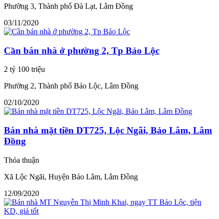
Phường 3, Thành phố Đà Lạt, Lâm Đồng
03/11/2020
Cần bán nhà ở phường 2, Tp Bảo Lộc
2 tỷ 100 triệu
Phường 2, Thành phố Bảo Lộc, Lâm Đồng
02/10/2020
Bán nhà mặt tiền DT725, Lộc Ngãi, Bảo Lâm, Lâm
Đồng
Thỏa thuận
Xã Lộc Ngãi, Huyện Bảo Lâm, Lâm Đồng
12/09/2020