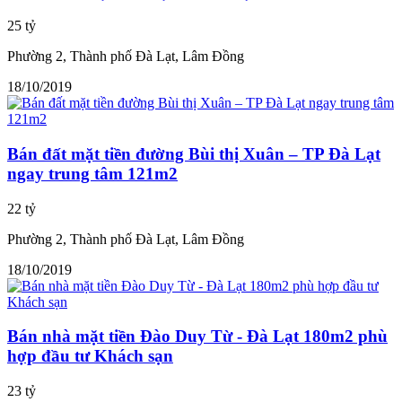
25 tỷ
Phường 2, Thành phố Đà Lạt, Lâm Đồng
18/10/2019
Bán đất mặt tiền đường Bùi thị Xuân – TP Đà Lạt
ngay trung tâm 121m2
22 tỷ
Phường 2, Thành phố Đà Lạt, Lâm Đồng
18/10/2019
Bán nhà mặt tiền Đào Duy Từ - Đà Lạt 180m2 phù
hợp đầu tư Khách sạn
23 tỷ