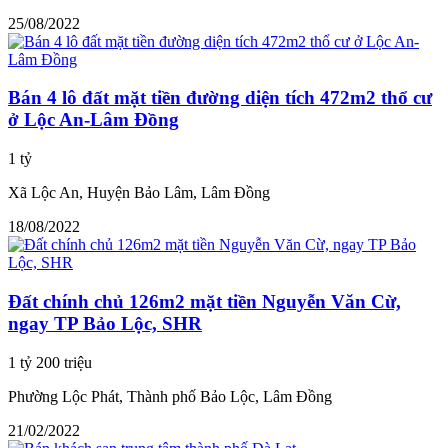
25/08/2022
Bán 4 lô đất mặt tiền đường diện tích 472m2 thổ cư
ở Lộc An-Lâm Đồng
1 tỷ
Xã Lộc An, Huyện Bảo Lâm, Lâm Đồng
18/08/2022
Đất chính chủ 126m2 mặt tiền Nguyễn Văn Cừ,
ngay TP Bảo Lộc, SHR
1 tỷ 200 triệu
Phường Lộc Phát, Thành phố Bảo Lộc, Lâm Đồng
21/02/2022