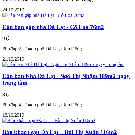
24/10/2019
Cần bán gấp nhà Đà Lạt - Cổ Loa 76m2
9 tỷ
Phường 2, Thành phố Đà Lạt, Lâm Đồng
21/10/2019
Cần bán Nhà Đà Lạt - Ngô Thị Nhậm 189m2 ngay
trung tâm
8 tỷ
Phường 4, Thành phố Đà Lạt, Lâm Đồng
18/10/2019
Bán khách sạn Đà Lạt – Bùi Thị Xuân 116m2