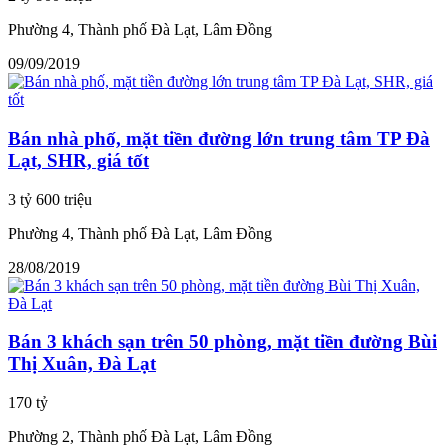
Phường 4, Thành phố Đà Lạt, Lâm Đồng
09/09/2019
Bán nhà phố, mặt tiền đường lớn trung tâm TP Đà
Lạt, SHR, giá tốt
3 tỷ 600 triệu
Phường 4, Thành phố Đà Lạt, Lâm Đồng
28/08/2019
Bán 3 khách sạn trên 50 phòng, mặt tiền đường Bùi
Thị Xuân, Đà Lạt
170 tỷ
Phường 2, Thành phố Đà Lạt, Lâm Đồng