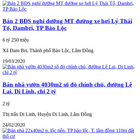
Bán 2 BĐS nghỉ dưỡng MT đường xe hơi Lý Thái
Tổ, Dambri, TP Bảo Lộc
6 tỷ 250 triệu
Xã Đam Bri, Thành phố Bảo Lộc, Lâm Đồng
19/03/2020
Bán nhà vườn 4030m2 sổ đỏ chính chủ, đường Lê
Lai, Di Linh, chỉ 2 tỷ
2 tỷ
Thị trấn Di Linh, Huyện Di Linh, Lâm Đồng
24/02/2020