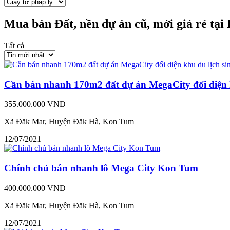
Mua bán Đất, nền dự án cũ, mới giá rẻ t
Tất cả
Cần bán nhanh 170m2 đất dự án MegaCity đối diện k
355.000.000 VNĐ
Xã Đăk Mar, Huyện Đăk Hà, Kon Tum
12/07/2021
Chính chủ bán nhanh lô Mega City Kon Tum
400.000.000 VNĐ
Xã Đăk Mar, Huyện Đăk Hà, Kon Tum
12/07/2021