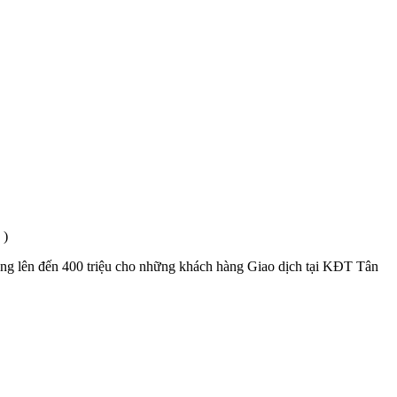
 )
hủng lên đến 400 triệu cho những khách hàng Giao dịch tại KĐT Tân