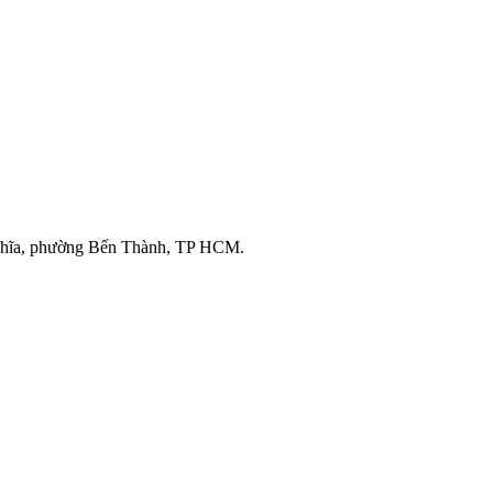
ghĩa, phường Bến Thành, TP HCM.