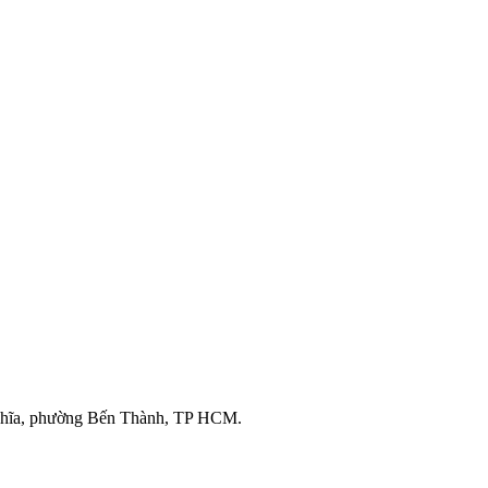
ghĩa, phường Bến Thành, TP HCM.