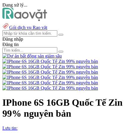
Đang xử lý...
Gói dịch vụ Rao vặt
Đăng nhập
Đăng tin
IPhone 6S 16GB Quốc Tế Zin
99% nguyên bản
Lưu tin: