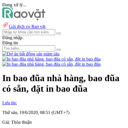
Đang xử lý...
Gói dịch vụ Rao vặt
Đăng nhập
Đăng tin
In bao đũa nhà hàng, bao đũa
có sẵn, đặt in bao đũa
Lưu tin:
Thứ sáu, 19/6/2020, 08:51 (GMT+7)
Giá:
Thỏa thuận