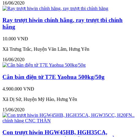
16/06/2020
Ray trượt hiwin chính hãng, ray trượt tbi chính
hãng
10.000 VNĐ
Xã Trưng Trắc, Huyện Văn Lâm, Hưng Yên
16/06/2020
Cân bàn điện tử T7E Yaohua 500kg/50g
4.900.000 VNĐ
Xã Dị Sử, Huyện Mỹ Hào, Hưng Yên
15/06/2020
Con trượt hiwin HGW45HB, HGH35CA,