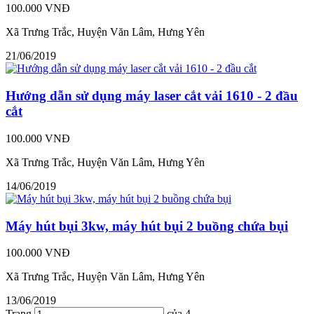
100.000 VNĐ
Xã Trưng Trắc, Huyện Văn Lâm, Hưng Yên
21/06/2019
Hướng dẫn sử dụng máy laser cắt vải 1610 - 2 đầu
cắt
100.000 VNĐ
Xã Trưng Trắc, Huyện Văn Lâm, Hưng Yên
14/06/2019
Máy hút bụi 3kw, máy hút bụi 2 buồng chứa bụi
100.000 VNĐ
Xã Trưng Trắc, Huyện Văn Lâm, Hưng Yên
13/06/2019
Trang
của 4