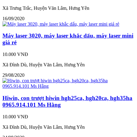
Xã Trưng Trắc, Huyện Văn Lâm, Hưng Yên
16/09/2020
Máy laser 3020, máy laser khắc dấu, máy laser mini
giá rẻ
10.000 VNĐ
Xã Đình Dù, Huyện Văn Lâm, Hưng Yên
29/08/2020
Hiwin, con trượt hiwin hgh25ca, hgh20ca, hgh35ha
0965.914.101 Ms Hằng
10.000 VNĐ
Xã Đình Dù, Huyện Văn Lâm, Hưng Yên