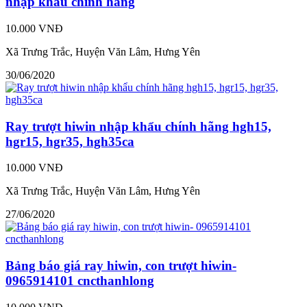
nhập khẩu chính hãng
10.000 VNĐ
Xã Trưng Trắc, Huyện Văn Lâm, Hưng Yên
30/06/2020
Ray trượt hiwin nhập khẩu chính hãng hgh15,
hgr15, hgr35, hgh35ca
10.000 VNĐ
Xã Trưng Trắc, Huyện Văn Lâm, Hưng Yên
27/06/2020
Bảng báo giá ray hiwin, con trượt hiwin-
0965914101 cncthanhlong