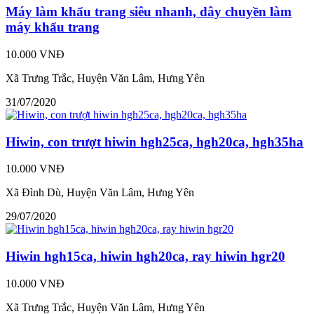
Máy làm khẩu trang siêu nhanh, dây chuyền làm
máy khẩu trang
10.000 VNĐ
Xã Trưng Trắc, Huyện Văn Lâm, Hưng Yên
31/07/2020
Hiwin, con trượt hiwin hgh25ca, hgh20ca, hgh35ha
10.000 VNĐ
Xã Đình Dù, Huyện Văn Lâm, Hưng Yên
29/07/2020
Hiwin hgh15ca, hiwin hgh20ca, ray hiwin hgr20
10.000 VNĐ
Xã Trưng Trắc, Huyện Văn Lâm, Hưng Yên