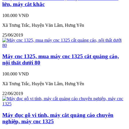
lớn, máy cắt khắc
100.000 VNĐ
Xã Trưng Trắc, Huyện Văn Lâm, Hưng Yên
25/06/2019
Máy cnc 1325, mua máy cnc 1325 cắt quảng cáo,
nội thất dưới 80
100.000 VNĐ
Xã Trưng Trắc, Huyện Văn Lâm, Hưng Yên
22/06/2019
Máy đục gỗ vi tính, máy cắt quảng cáo chuyên
nghiệp, máy cnc 1325