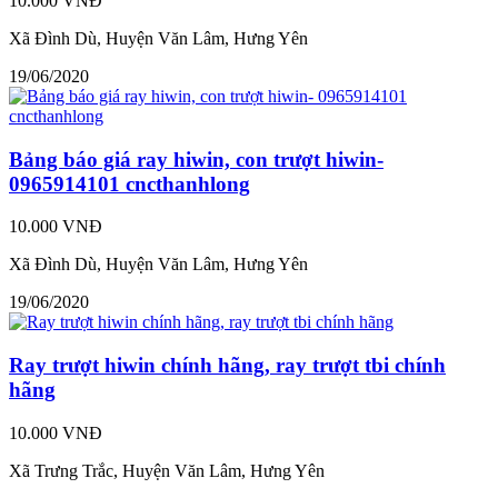
10.000 VNĐ
Xã Đình Dù, Huyện Văn Lâm, Hưng Yên
19/06/2020
Bảng báo giá ray hiwin, con trượt hiwin-
0965914101 cncthanhlong
10.000 VNĐ
Xã Đình Dù, Huyện Văn Lâm, Hưng Yên
19/06/2020
Ray trượt hiwin chính hãng, ray trượt tbi chính
hãng
10.000 VNĐ
Xã Trưng Trắc, Huyện Văn Lâm, Hưng Yên