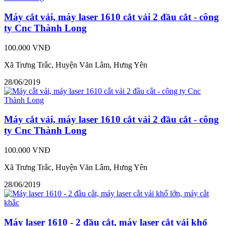
Máy cắt vải, máy laser 1610 cắt vải 2 đầu cắt - công
ty Cnc Thành Long
100.000 VNĐ
Xã Trưng Trắc, Huyện Văn Lâm, Hưng Yên
28/06/2019
Máy cắt vải, máy laser 1610 cắt vải 2 đầu cắt - công
ty Cnc Thành Long
100.000 VNĐ
Xã Trưng Trắc, Huyện Văn Lâm, Hưng Yên
28/06/2019
Máy laser 1610 - 2 đầu cắt, máy laser cắt vải khổ