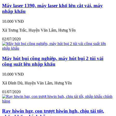
Máy laser 1390, máy laser khổ lớn cắt vải, máy
nhập khẩu
10.000 VNĐ
Xã Trưng Trắc, Huyện Văn Lâm, Hưng Yên
02/07/2020
Máy hút bụi công nghiệp, máy hút bụi 2 túi vải
công suất lớn nhập khẩu
10.000 VNĐ
Xã Đình Dù, Huyện Văn Lâm, Hưng Yên
01/07/2020
Ray hiwin hgr, con trượt hiwin hgh, chịu tải tốt,