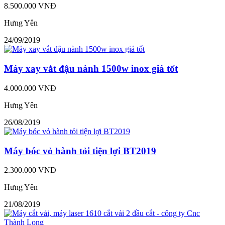
8.500.000 VNĐ
Hưng Yên
24/09/2019
Máy xay vắt đậu nành 1500w inox giá tốt
4.000.000 VNĐ
Hưng Yên
26/08/2019
Máy bóc vỏ hành tỏi tiện lợi BT2019
2.300.000 VNĐ
Hưng Yên
21/08/2019