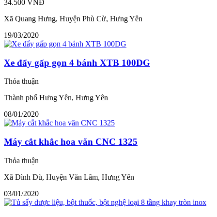
34.500 VNĐ
Xã Quang Hưng, Huyện Phù Cừ, Hưng Yên
19/03/2020
Xe đẩy gấp gọn 4 bánh XTB 100DG
Thỏa thuận
Thành phố Hưng Yên, Hưng Yên
08/01/2020
Máy cắt khắc hoa văn CNC 1325
Thỏa thuận
Xã Đình Dù, Huyện Văn Lâm, Hưng Yên
03/01/2020