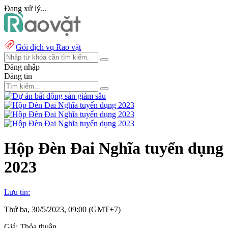
Đang xử lý...
Gói dịch vụ Rao vặt
Đăng nhập
Đăng tin
Hộp Đèn Đai Nghĩa tuyển dụng
2023
Lưu tin:
Thứ ba, 30/5/2023, 09:00 (GMT+7)
Giá:
Thỏa thuận