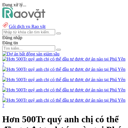
Đang xử lý...
Gói dịch vụ Rao vặt
Đăng nhập
Đăng tin
Hơn 500Tr quý anh chị có thể