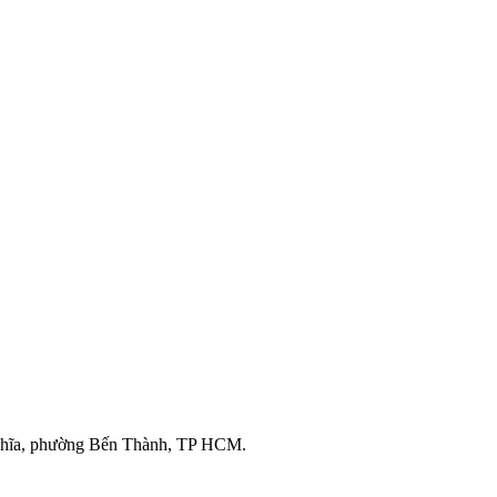
ghĩa, phường Bến Thành, TP HCM.