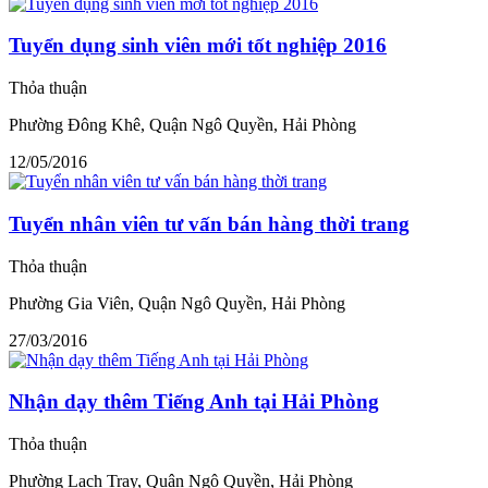
Tuyển dụng sinh viên mới tốt nghiệp 2016
Thỏa thuận
Phường Đông Khê, Quận Ngô Quyền, Hải Phòng
12/05/2016
Tuyển nhân viên tư vấn bán hàng thời trang
Thỏa thuận
Phường Gia Viên, Quận Ngô Quyền, Hải Phòng
27/03/2016
Nhận dạy thêm Tiếng Anh tại Hải Phòng
Thỏa thuận
Phường Lạch Tray, Quận Ngô Quyền, Hải Phòng