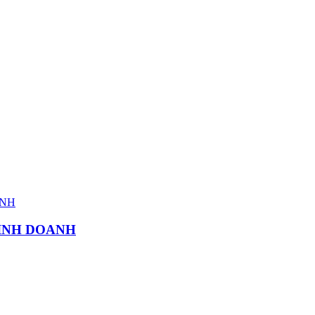
KINH DOANH