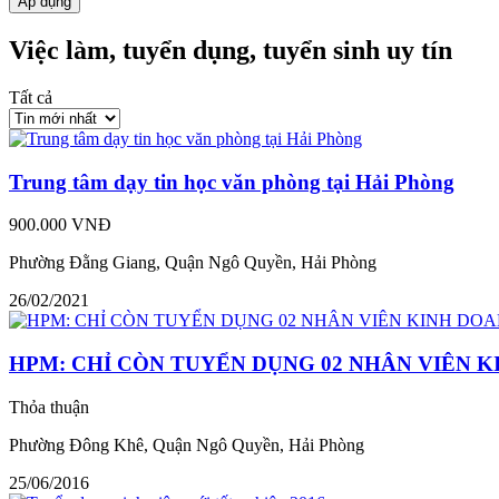
Áp dụng
Việc làm, tuyển dụng, tuyển sinh uy tín
Tất cả
Trung tâm dạy tin học văn phòng tại Hải Phòng
900.000 VNĐ
Phường Đằng Giang, Quận Ngô Quyền, Hải Phòng
26/02/2021
HPM: CHỈ CÒN TUYỂN DỤNG 02 NHÂN VIÊN 
Thỏa thuận
Phường Đông Khê, Quận Ngô Quyền, Hải Phòng
25/06/2016