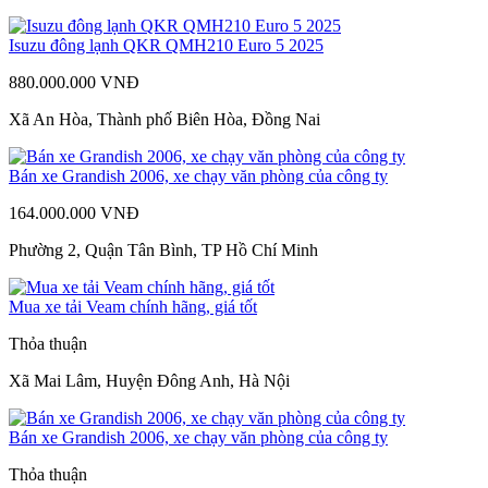
Isuzu đông lạnh QKR QMH210 Euro 5 2025
880.000.000 VNĐ
Xã An Hòa, Thành phố Biên Hòa, Đồng Nai
Bán xe Grandish 2006, xe chạy văn phòng của công ty
164.000.000 VNĐ
Phường 2, Quận Tân Bình, TP Hồ Chí Minh
Mua xe tải Veam chính hãng, giá tốt
Thỏa thuận
Xã Mai Lâm, Huyện Đông Anh, Hà Nội
Bán xe Grandish 2006, xe chạy văn phòng của công ty
Thỏa thuận