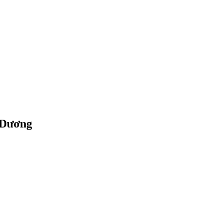
i Dương