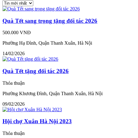
Quà Tết sang trọng tặng đối tác 2026
500.000 VNĐ
Phường Hạ Đình, Quận Thanh Xuân, Hà Nội
14/02/2026
Quà Tết tặng đối tác 2026
Thỏa thuận
Phường Khương Đình, Quận Thanh Xuân, Hà Nội
09/02/2026
Hội chợ Xuân Hà Nội 2023
Thỏa thuận