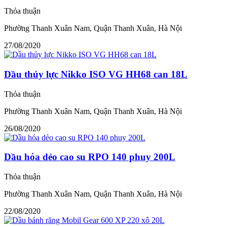
Thỏa thuận
Phường Thanh Xuân Nam, Quận Thanh Xuân, Hà Nội
27/08/2020
Dầu thủy lực Nikko ISO VG HH68 can 18L
Thỏa thuận
Phường Thanh Xuân Nam, Quận Thanh Xuân, Hà Nội
26/08/2020
Dầu hóa dẻo cao su RPO 140 phuy 200L
Thỏa thuận
Phường Thanh Xuân Nam, Quận Thanh Xuân, Hà Nội
22/08/2020