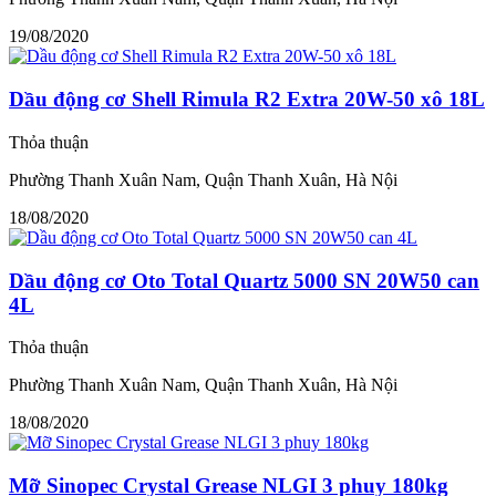
19/08/2020
Dầu động cơ Shell Rimula R2 Extra 20W-50 xô 18L
Thỏa thuận
Phường Thanh Xuân Nam, Quận Thanh Xuân, Hà Nội
18/08/2020
Dầu động cơ Oto Total Quartz 5000 SN 20W50 can
4L
Thỏa thuận
Phường Thanh Xuân Nam, Quận Thanh Xuân, Hà Nội
18/08/2020
Mỡ Sinopec Crystal Grease NLGI 3 phuy 180kg