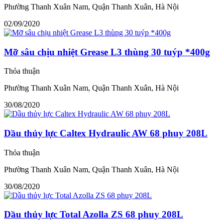
Phường Thanh Xuân Nam, Quận Thanh Xuân, Hà Nội
02/09/2020
Mỡ sâu chịu nhiệt Grease L3 thùng 30 tuýp *400g
Thỏa thuận
Phường Thanh Xuân Nam, Quận Thanh Xuân, Hà Nội
30/08/2020
Dầu thủy lực Caltex Hydraulic AW 68 phuy 208L
Thỏa thuận
Phường Thanh Xuân Nam, Quận Thanh Xuân, Hà Nội
30/08/2020
Dầu thủy lực Total Azolla ZS 68 phuy 208L