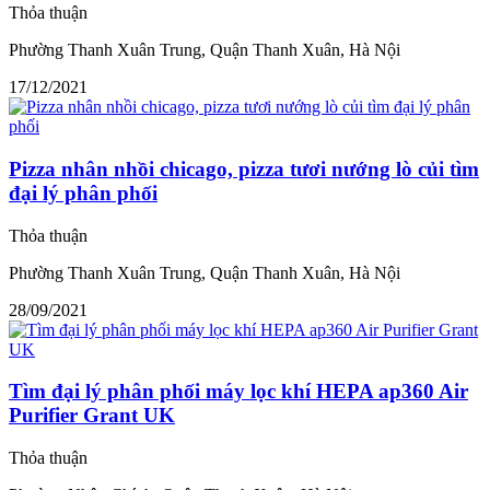
Thỏa thuận
Phường Thanh Xuân Trung, Quận Thanh Xuân, Hà Nội
17/12/2021
Pizza nhân nhồi chicago, pizza tươi nướng lò củi tìm
đại lý phân phối
Thỏa thuận
Phường Thanh Xuân Trung, Quận Thanh Xuân, Hà Nội
28/09/2021
Tìm đại lý phân phối máy lọc khí HEPA ap360 Air
Purifier Grant UK
Thỏa thuận