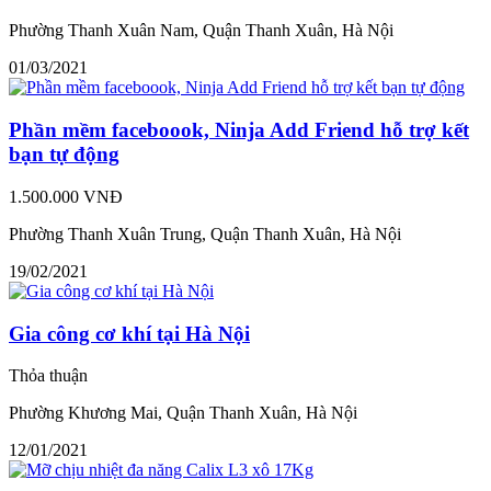
Phường Thanh Xuân Nam, Quận Thanh Xuân, Hà Nội
01/03/2021
Phần mềm faceboook, Ninja Add Friend hỗ trợ kết
bạn tự động
1.500.000 VNĐ
Phường Thanh Xuân Trung, Quận Thanh Xuân, Hà Nội
19/02/2021
Gia công cơ khí tại Hà Nội
Thỏa thuận
Phường Khương Mai, Quận Thanh Xuân, Hà Nội
12/01/2021