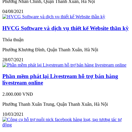
Phường Nhân Chính, Quận Thanh Xuân, Hà Nội
04/08/2021
HVCG Software và dịch vụ thiết kế Website thần kỳ
Thỏa thuận
Phường Khương Đình, Quận Thanh Xuân, Hà Nội
28/07/2021
Phần mềm phát lại Livestream hỗ trợ bán hàng
livestream online
2.000.000 VNĐ
Phường Thanh Xuân Trung, Quận Thanh Xuân, Hà Nội
10/03/2021