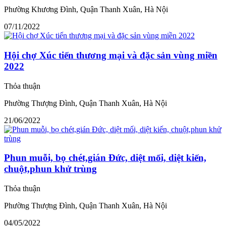
Phường Khương Đình, Quận Thanh Xuân, Hà Nội
07/11/2022
Hội chợ Xúc tiến thương mại và đặc sản vùng miền
2022
Thỏa thuận
Phường Thượng Đình, Quận Thanh Xuân, Hà Nội
21/06/2022
Phun muỗi, bọ chét,gián Đức, diệt mối, diệt kiến,
chuột,phun khử trùng
Thỏa thuận
Phường Thượng Đình, Quận Thanh Xuân, Hà Nội
04/05/2022