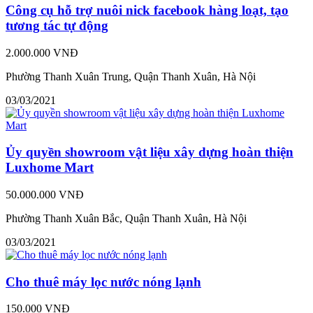
Công cụ hỗ trợ nuôi nick facebook hàng loạt, tạo
tương tác tự động
2.000.000 VNĐ
Phường Thanh Xuân Trung, Quận Thanh Xuân, Hà Nội
03/03/2021
Ủy quyền showroom vật liệu xây dựng hoàn thiện
Luxhome Mart
50.000.000 VNĐ
Phường Thanh Xuân Bắc, Quận Thanh Xuân, Hà Nội
03/03/2021
Cho thuê máy lọc nước nóng lạnh
150.000 VNĐ