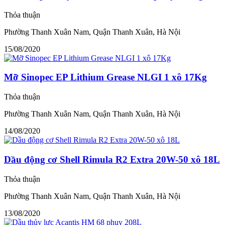
Thỏa thuận
Phường Thanh Xuân Nam, Quận Thanh Xuân, Hà Nội
15/08/2020
Mỡ Sinopec EP Lithium Grease NLGI 1 xô 17Kg
Thỏa thuận
Phường Thanh Xuân Nam, Quận Thanh Xuân, Hà Nội
14/08/2020
Dầu động cơ Shell Rimula R2 Extra 20W-50 xô 18L
Thỏa thuận
Phường Thanh Xuân Nam, Quận Thanh Xuân, Hà Nội
13/08/2020