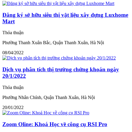
Đăng ký sở hữu siêu thị vật liệu xây dựng Luxhome
Mart
Thỏa thuận
Phường Thanh Xuân Bắc, Quận Thanh Xuân, Hà Nội
08/04/2022
Dịch vụ phân tích thị trường chứng khoán ngày
20/1/2022
Thỏa thuận
Phường Nhân Chính, Quận Thanh Xuân, Hà Nội
20/01/2022
Zoom Oline: Khoá Học về công cụ RSI Pro