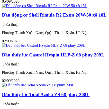
05/09/2020
Dầu động cơ Shell Rimula R2 Extra 20W-50 xô 18L
Thỏa thuận
Phường Thanh Xuân Nam, Quận Thanh Xuân, Hà Nội
02/09/2020
Dầu thủy lực Castrol Hyspin HLP-Z 68 phuy 209L
Thỏa thuận
Phường Thanh Xuân Nam, Quận Thanh Xuân, Hà Nội
02/09/2020
Dầu thủy lực Total Azolla ZS 68 phuy 208L
Thỏa thuận