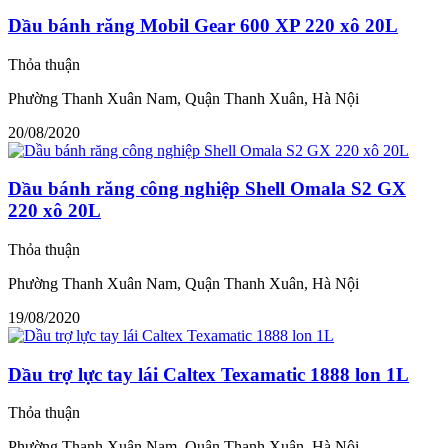
Dầu bánh răng Mobil Gear 600 XP 220 xô 20L
Thỏa thuận
Phường Thanh Xuân Nam, Quận Thanh Xuân, Hà Nội
20/08/2020
Dầu bánh răng công nghiệp Shell Omala S2 GX
220 xô 20L
Thỏa thuận
Phường Thanh Xuân Nam, Quận Thanh Xuân, Hà Nội
19/08/2020
Dầu trợ lực tay lái Caltex Texamatic 1888 lon 1L
Thỏa thuận
Phường Thanh Xuân Nam, Quận Thanh Xuân, Hà Nội