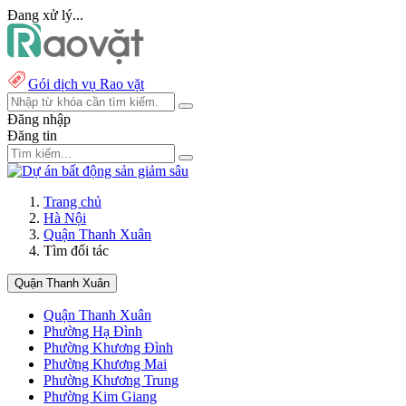
Đang xử lý...
Gói dịch vụ Rao vặt
Đăng nhập
Đăng tin
Trang chủ
Hà Nội
Quận Thanh Xuân
Tìm đối tác
Quận Thanh Xuân
Quận Thanh Xuân
Phường Hạ Đình
Phường Khương Đình
Phường Khương Mai
Phường Khương Trung
Phường Kim Giang