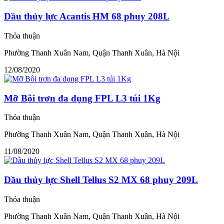
Dầu thủy lực Acantis HM 68 phuy 208L
Thỏa thuận
Phường Thanh Xuân Nam, Quận Thanh Xuân, Hà Nội
12/08/2020
Mỡ Bôi trơn đa dụng FPL L3 túi 1Kg
Thỏa thuận
Phường Thanh Xuân Nam, Quận Thanh Xuân, Hà Nội
11/08/2020
Dầu thủy lực Shell Tellus S2 MX 68 phuy 209L
Thỏa thuận
Phường Thanh Xuân Nam, Quận Thanh Xuân, Hà Nội