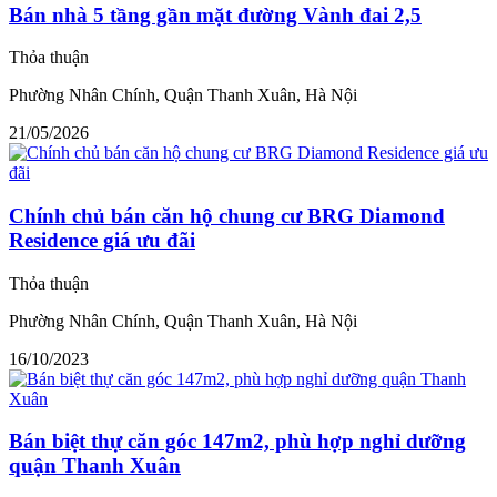
Bán nhà 5 tầng gần mặt đường Vành đai 2,5
Thỏa thuận
Phường Nhân Chính, Quận Thanh Xuân, Hà Nội
21/05/2026
Chính chủ bán căn hộ chung cư BRG Diamond
Residence giá ưu đãi
Thỏa thuận
Phường Nhân Chính, Quận Thanh Xuân, Hà Nội
16/10/2023
Bán biệt thự căn góc 147m2, phù hợp nghỉ dưỡng
quận Thanh Xuân