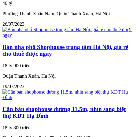
40 tỷ
Phường Thanh Xuân Nam, Quận Thanh Xuân, Hà Nội
26/07/2023
Bán nhà phố Shophouse trung tâm Hà Nội, giá rẻ
cho thuê được ngay
18 tỷ 900 triệu
Quận Thanh Xuân, Hà Nội
19/07/2023
Cần bán shophouse đường 11.5m, nhìn sang biệt
thự KĐT Hạ Đình
18 tỷ 800 triệu