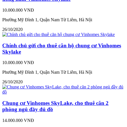
10.000.000 VNĐ
Phường Mỹ Đình 1, Quận Nam Từ Liêm, Hà Nội
26/10/2020
Chính chủ gửi cho thuê căn hộ chung cư Vinhomes
Skylake
10.000.000 VNĐ
Phường Mỹ Đình 1, Quận Nam Từ Liêm, Hà Nội
26/10/2020
Chung cư Vinhomes SkyLake, cho thuê căn 2
phòng ngủ đầy đủ đồ
14.000.000 VNĐ