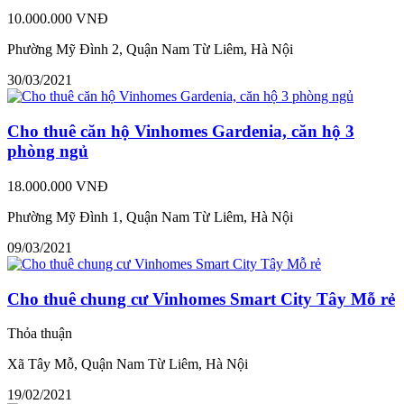
10.000.000 VNĐ
Phường Mỹ Đình 2, Quận Nam Từ Liêm, Hà Nội
30/03/2021
Cho thuê căn hộ Vinhomes Gardenia, căn hộ 3
phòng ngủ
18.000.000 VNĐ
Phường Mỹ Đình 1, Quận Nam Từ Liêm, Hà Nội
09/03/2021
Cho thuê chung cư Vinhomes Smart City Tây Mỗ rẻ
Thỏa thuận
Xã Tây Mỗ, Quận Nam Từ Liêm, Hà Nội
19/02/2021