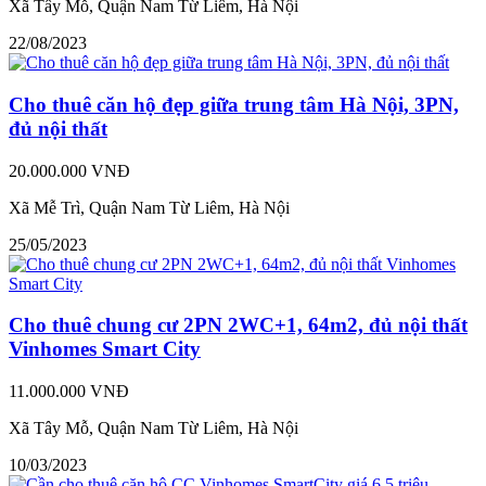
Xã Tây Mỗ, Quận Nam Từ Liêm, Hà Nội
22/08/2023
Cho thuê căn hộ đẹp giữa trung tâm Hà Nội, 3PN,
đủ nội thất
20.000.000 VNĐ
Xã Mễ Trì, Quận Nam Từ Liêm, Hà Nội
25/05/2023
Cho thuê chung cư 2PN 2WC+1, 64m2, đủ nội thất
Vinhomes Smart City
11.000.000 VNĐ
Xã Tây Mỗ, Quận Nam Từ Liêm, Hà Nội
10/03/2023