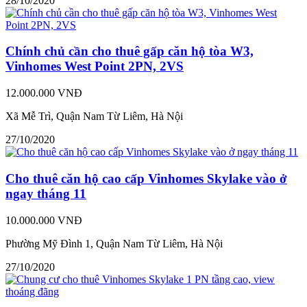
28/10/2020
Chính chủ cần cho thuê gấp căn hộ tòa W3,
Vinhomes West Point 2PN, 2VS
12.000.000 VNĐ
Xã Mễ Trì, Quận Nam Từ Liêm, Hà Nội
27/10/2020
Cho thuê căn hộ cao cấp Vinhomes Skylake vào ở
ngay tháng 11
10.000.000 VNĐ
Phường Mỹ Đình 1, Quận Nam Từ Liêm, Hà Nội
27/10/2020