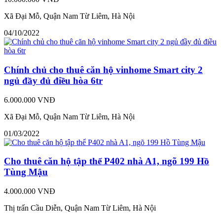
Xã Đại Mỗ, Quận Nam Từ Liêm, Hà Nội
04/10/2022
Chính chủ cho thuê căn hộ vinhome Smart city 2
ngủ đầy đủ điều hòa 6tr
6.000.000 VNĐ
Xã Đại Mỗ, Quận Nam Từ Liêm, Hà Nội
01/03/2022
Cho thuê căn hộ tập thể P402 nhà A1, ngõ 199 Hồ
Tùng Mậu
4.000.000 VNĐ
Thị trấn Cầu Diễn, Quận Nam Từ Liêm, Hà Nội