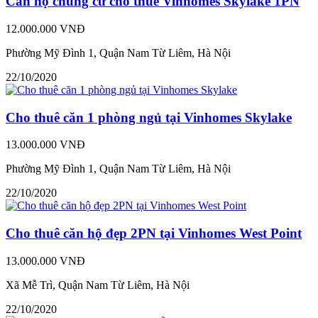
Căn hộ chung cư cho thuê Vinhomes Skylake 1PN
12.000.000 VNĐ
Phường Mỹ Đình 1, Quận Nam Từ Liêm, Hà Nội
22/10/2020
Cho thuê căn 1 phòng ngủ tại Vinhomes Skylake
13.000.000 VNĐ
Phường Mỹ Đình 1, Quận Nam Từ Liêm, Hà Nội
22/10/2020
Cho thuê căn hộ đẹp 2PN tại Vinhomes West Point
13.000.000 VNĐ
Xã Mễ Trì, Quận Nam Từ Liêm, Hà Nội
22/10/2020