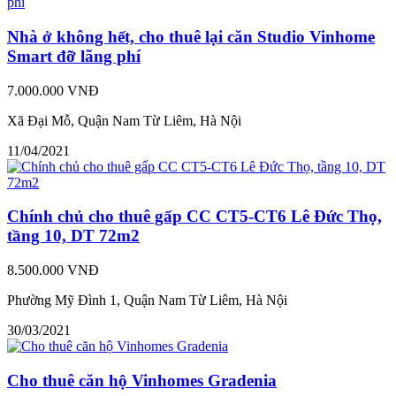
Nhà ở không hết, cho thuê lại căn Studio Vinhome
Smart đỡ lãng phí
7.000.000 VNĐ
Xã Đại Mỗ, Quận Nam Từ Liêm, Hà Nội
11/04/2021
Chính chủ cho thuê gấp CC CT5-CT6 Lê Đức Thọ,
tầng 10, DT 72m2
8.500.000 VNĐ
Phường Mỹ Đình 1, Quận Nam Từ Liêm, Hà Nội
30/03/2021
Cho thuê căn hộ Vinhomes Gradenia