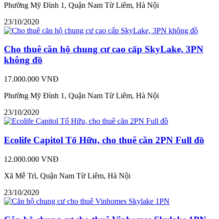
Phường Mỹ Đình 1, Quận Nam Từ Liêm, Hà Nội
23/10/2020
Cho thuê căn hộ chung cư cao cấp SkyLake, 3PN
không đồ
17.000.000 VNĐ
Phường Mỹ Đình 1, Quận Nam Từ Liêm, Hà Nội
23/10/2020
Ecolife Capitol Tố Hữu, cho thuê căn 2PN Full đồ
12.000.000 VNĐ
Xã Mễ Trì, Quận Nam Từ Liêm, Hà Nội
23/10/2020