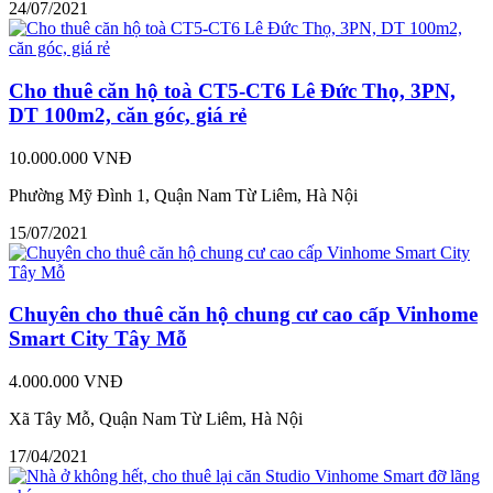
24/07/2021
Cho thuê căn hộ toà CT5-CT6 Lê Đức Thọ, 3PN,
DT 100m2, căn góc, giá rẻ
10.000.000 VNĐ
Phường Mỹ Đình 1, Quận Nam Từ Liêm, Hà Nội
15/07/2021
Chuyên cho thuê căn hộ chung cư cao cấp Vinhome
Smart City Tây Mỗ
4.000.000 VNĐ
Xã Tây Mỗ, Quận Nam Từ Liêm, Hà Nội
17/04/2021