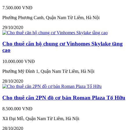
7.500.000 VNĐ
Phường Phương Canh, Quận Nam Từ Liêm, Hà Nội
29/10/2020
Cho thuê căn hộ chung cư Vinhomes Skylake tầng
cao
10.000.000 VNĐ
Phường Mỹ Đình 1, Quận Nam Từ Liêm, Hà Nội
28/10/2020
Cho thuê căn 2PN đồ cơ bản Roman Plaza Tố Hữu
8.500.000 VNĐ
Xã Đại Mỗ, Quận Nam Từ Liêm, Hà Nội
28/10/2020