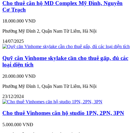
Cho thuê căn hộ MD Complex Mỹ Đình, Nguyễn
Cơ Trạch
18.000.000 VNĐ
Phường Mỹ Đình 2, Quận Nam Từ Liêm, Hà Nội
14/07/2025
Quỹ căn Vinhome skylake cần cho thuê gấp, đủ các
loại diện tích
20.000.000 VNĐ
Phường Mỹ Đình 1, Quận Nam Từ Liêm, Hà Nội
23/12/2024
Cho thuê Vinhomes căn hộ studio 1PN, 2PN, 3PN
5.000.000 VNĐ