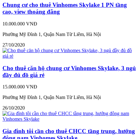
Chung cư cho thuê Vinhomes Skylake 1 PN tầng
cao, view thoáng đãng
10.000.000 VNĐ
Phường Mỹ Đình 1, Quận Nam Từ Liêm, Hà Nội
27/10/2020
Cho thuê căn hộ chung cư Vinhomes Skylake, 3 ngủ
đầy đủ đồ giá rẻ
15.000.000 VNĐ
Phường Mỹ Đình 1, Quận Nam Từ Liêm, Hà Nội
26/10/2020
Gia đình tôi cần cho thuê CHCC tầng trung, hướng
đông nam Vinhomes Skylake