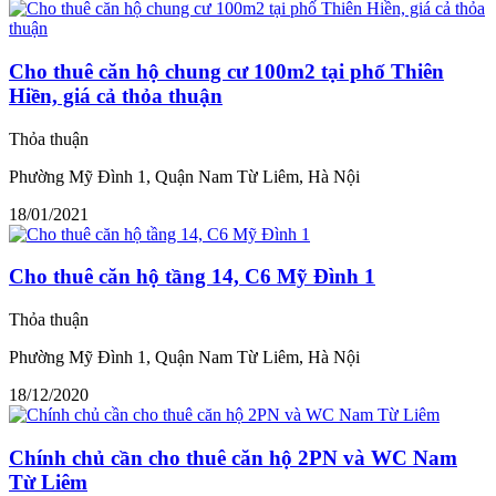
Cho thuê căn hộ chung cư 100m2 tại phố Thiên
Hiền, giá cả thỏa thuận
Thỏa thuận
Phường Mỹ Đình 1, Quận Nam Từ Liêm, Hà Nội
18/01/2021
Cho thuê căn hộ tầng 14, C6 Mỹ Đình 1
Thỏa thuận
Phường Mỹ Đình 1, Quận Nam Từ Liêm, Hà Nội
18/12/2020
Chính chủ cần cho thuê căn hộ 2PN và WC Nam
Từ Liêm