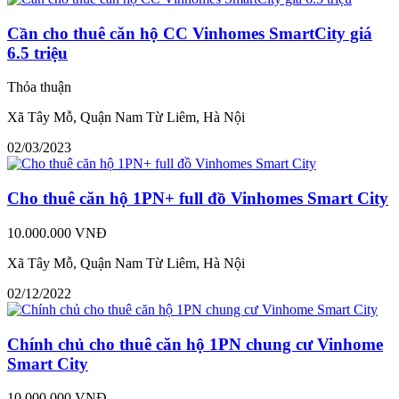
Cần cho thuê căn hộ CC Vinhomes SmartCity giá
6.5 triệu
Thỏa thuận
Xã Tây Mỗ, Quận Nam Từ Liêm, Hà Nội
02/03/2023
Cho thuê căn hộ 1PN+ full đồ Vinhomes Smart City
10.000.000 VNĐ
Xã Tây Mỗ, Quận Nam Từ Liêm, Hà Nội
02/12/2022
Chính chủ cho thuê căn hộ 1PN chung cư Vinhome
Smart City
10.000.000 VNĐ