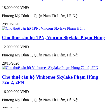
18.000.000 VNĐ
Phường Mỹ Đình 1, Quận Nam Từ Liêm, Hà Nội
28/10/2020
Cho thuê căn hộ 1PN, Vincom Skylake Phạm Hùng
12.000.000 VNĐ
Phường Mỹ Đình 1, Quận Nam Từ Liêm, Hà Nội
28/10/2020
Cho thuê căn hộ Vinhomes Skylake Phạm Hùng
72m2, 2PN
16.000.000 VNĐ
Phường Mỹ Đình 1, Quận Nam Từ Liêm, Hà Nội