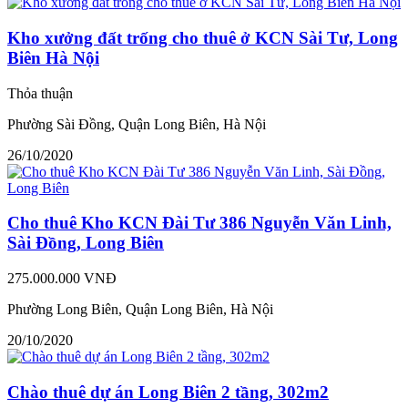
Kho xưởng đất trống cho thuê ở KCN Sài Tư, Long
Biên Hà Nội
Thỏa thuận
Phường Sài Đồng, Quận Long Biên, Hà Nội
26/10/2020
Cho thuê Kho KCN Đài Tư 386 Nguyễn Văn Linh,
Sài Đồng, Long Biên
275.000.000 VNĐ
Phường Long Biên, Quận Long Biên, Hà Nội
20/10/2020
Chào thuê dự án Long Biên 2 tầng, 302m2