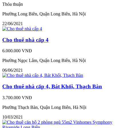
Thỏa thuận
Phường Long Biên, Quận Long Biên, Hà Nội
22/06/2021
Cho thuê nhà cấp 4
6.000.000 VNĐ
Phường Ngọc Lâm, Quận Long Biên, Hà Nội
06/06/2021
Cho thuê nhà cấp 4, Bát Khối, Thạch Bàn
3.700.000 VNĐ
Phường Thạch Bàn, Quận Long Biên, Hà Nội
10/03/2021