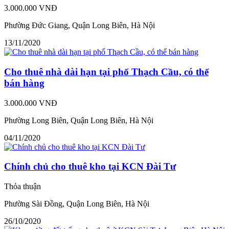
3.000.000 VNĐ
Phường Đức Giang, Quận Long Biên, Hà Nội
13/11/2020
Cho thuê nhà dài hạn tại phố Thạch Cầu, có thể
bán hàng
3.000.000 VNĐ
Phường Long Biên, Quận Long Biên, Hà Nội
04/11/2020
Chính chủ cho thuê kho tại KCN Đài Tư
Thỏa thuận
Phường Sài Đồng, Quận Long Biên, Hà Nội
26/10/2020