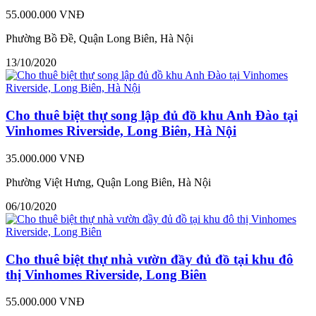
55.000.000 VNĐ
Phường Bồ Đề, Quận Long Biên, Hà Nội
13/10/2020
Cho thuê biệt thự song lập đủ đồ khu Anh Đào tại
Vinhomes Riverside, Long Biên, Hà Nội
35.000.000 VNĐ
Phường Việt Hưng, Quận Long Biên, Hà Nội
06/10/2020
Cho thuê biệt thự nhà vườn đầy đủ đồ tại khu đô
thị Vinhomes Riverside, Long Biên
55.000.000 VNĐ