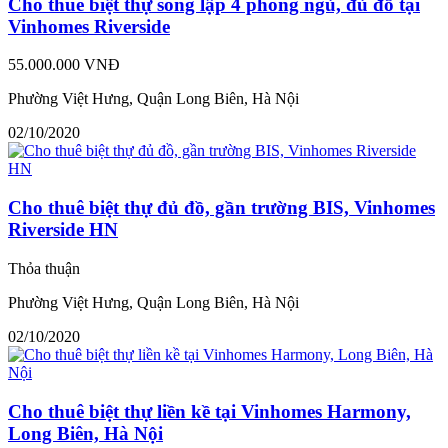
Cho thuê biệt thự song lập 4 phòng ngủ, đủ đồ tại
Vinhomes Riverside
55.000.000 VNĐ
Phường Việt Hưng, Quận Long Biên, Hà Nội
02/10/2020
Cho thuê biệt thự đủ đồ, gần trường BIS, Vinhomes
Riverside HN
Thỏa thuận
Phường Việt Hưng, Quận Long Biên, Hà Nội
02/10/2020
Cho thuê biệt thự liền kề tại Vinhomes Harmony,
Long Biên, Hà Nội