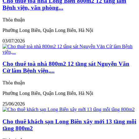
Cho thuê toà nhà Long Biên 800m2 12 tầng làm
Bệnh viện, văn phòng...
Thỏa thuận
Phường Long Biên, Quận Long Biên, Hà Nội
03/07/2026
Cho thuê toà nhà 800m2 12 tầng sát Nguyễn Văn
Cừ làm Bệnh viện,...
Thỏa thuận
Phường Long Biên, Quận Long Biên, Hà Nội
25/06/2026
Cho thuê khách sạn Long Biên xây mới 13 tầng mỗi
tầng 800m2