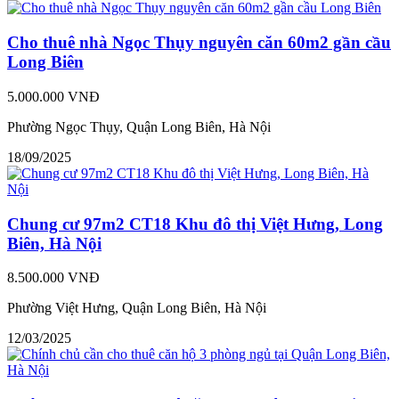
Cho thuê nhà Ngọc Thụy nguyên căn 60m2 gần cầu
Long Biên
5.000.000 VNĐ
Phường Ngọc Thụy, Quận Long Biên, Hà Nội
18/09/2025
Chung cư 97m2 CT18 Khu đô thị Việt Hưng, Long
Biên, Hà Nội
8.500.000 VNĐ
Phường Việt Hưng, Quận Long Biên, Hà Nội
12/03/2025