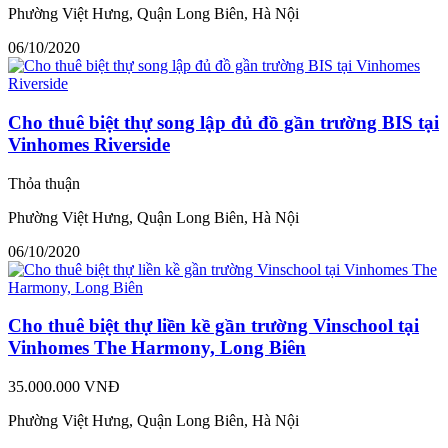
Phường Việt Hưng, Quận Long Biên, Hà Nội
06/10/2020
Cho thuê biệt thự song lập đủ đồ gần trường BIS tại
Vinhomes Riverside
Thỏa thuận
Phường Việt Hưng, Quận Long Biên, Hà Nội
06/10/2020
Cho thuê biệt thự liền kề gần trường Vinschool tại
Vinhomes The Harmony, Long Biên
35.000.000 VNĐ
Phường Việt Hưng, Quận Long Biên, Hà Nội