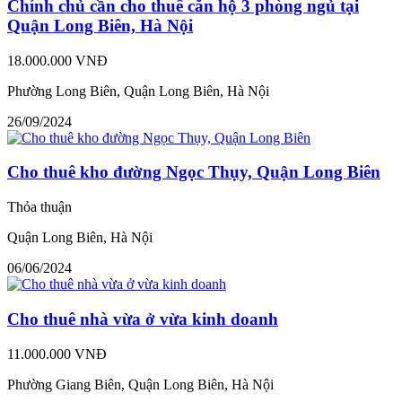
Chính chủ cần cho thuê căn hộ 3 phòng ngủ tại
Quận Long Biên, Hà Nội
18.000.000 VNĐ
Phường Long Biên, Quận Long Biên, Hà Nội
26/09/2024
Cho thuê kho đường Ngọc Thụy, Quận Long Biên
Thỏa thuận
Quận Long Biên, Hà Nội
06/06/2024
Cho thuê nhà vừa ở vừa kinh doanh
11.000.000 VNĐ
Phường Giang Biên, Quận Long Biên, Hà Nội