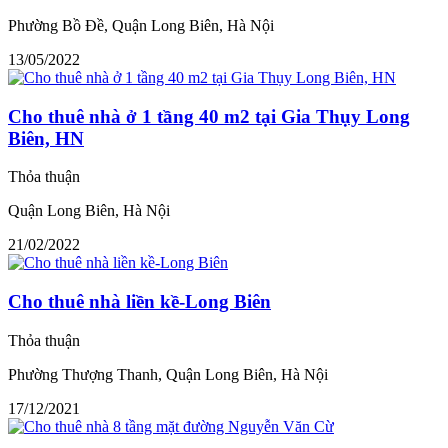
Phường Bồ Đề, Quận Long Biên, Hà Nội
13/05/2022
Cho thuê nhà ở 1 tầng 40 m2 tại Gia Thụy Long
Biên, HN
Thỏa thuận
Quận Long Biên, Hà Nội
21/02/2022
Cho thuê nhà liền kề-Long Biên
Thỏa thuận
Phường Thượng Thanh, Quận Long Biên, Hà Nội
17/12/2021