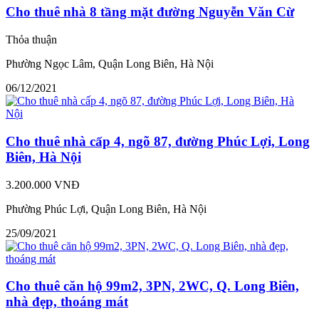
Cho thuê nhà 8 tầng mặt đường Nguyễn Văn Cừ
Thỏa thuận
Phường Ngọc Lâm, Quận Long Biên, Hà Nội
06/12/2021
Cho thuê nhà cấp 4, ngõ 87, đường Phúc Lợi, Long
Biên, Hà Nội
3.200.000 VNĐ
Phường Phúc Lợi, Quận Long Biên, Hà Nội
25/09/2021
Cho thuê căn hộ 99m2, 3PN, 2WC, Q. Long Biên,
nhà đẹp, thoáng mát