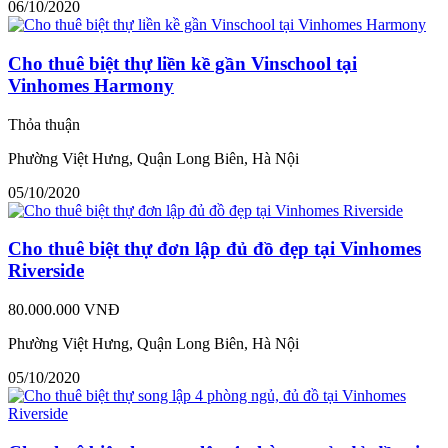
06/10/2020
Cho thuê biệt thự liền kề gần Vinschool tại
Vinhomes Harmony
Thỏa thuận
Phường Việt Hưng, Quận Long Biên, Hà Nội
05/10/2020
Cho thuê biệt thự đơn lập đủ đồ đẹp tại Vinhomes
Riverside
80.000.000 VNĐ
Phường Việt Hưng, Quận Long Biên, Hà Nội
05/10/2020