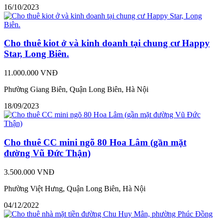
16/10/2023
Cho thuê kiot ở và kinh doanh tại chung cư Happy
Star, Long Biên.
11.000.000 VNĐ
Phường Giang Biên, Quận Long Biên, Hà Nội
18/09/2023
Cho thuê CC mini ngõ 80 Hoa Lâm (gần mặt
đường Vũ Đức Thận)
3.500.000 VNĐ
Phường Việt Hưng, Quận Long Biên, Hà Nội
04/12/2022