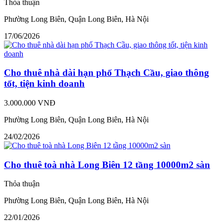
Thỏa thuận
Phường Long Biên, Quận Long Biên, Hà Nội
17/06/2026
Cho thuê nhà dài hạn phố Thạch Cầu, giao thông
tốt, tiện kinh doanh
3.000.000 VNĐ
Phường Long Biên, Quận Long Biên, Hà Nội
24/02/2026
Cho thuê toà nhà Long Biên 12 tầng 10000m2 sàn
Thỏa thuận
Phường Long Biên, Quận Long Biên, Hà Nội
22/01/2026