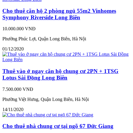
Cho thuê căn hộ 2 phòng ngủ 55m2 Vinhomes
Symphony Riverside Long Biên
10.000.000 VNĐ
Phường Phúc Lợi, Quận Long Biên, Hà Nội
01/12/2020
Thuê vào ở ngay căn hộ chung cư 2PN + 1TSG
Lotus Sài Đồng Long Biên
7.500.000 VNĐ
Phường Việt Hưng, Quận Long Biên, Hà Nội
14/11/2020
Cho thuê nhà chung cư tại ngõ 67 Đức Giang