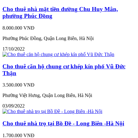
Cho thuê nhà mặt tiền đường Chu Huy Mân,
phường Phúc Đồng
8.000.000 VNĐ
Phường Phúc Đồng, Quận Long Biên, Hà Nội
17/10/2022
Cho thuê căn hộ chung cư khép kín phố Vũ Đức
Thận
3.500.000 VNĐ
Phường Việt Hưng, Quận Long Biên, Hà Nội
03/09/2022
Cho thuê nhà trọ tại Bồ Đề - Long Biên -Hà Nội
1.700.000 VNĐ