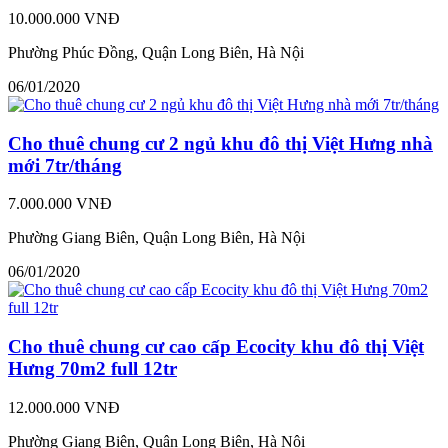
10.000.000 VNĐ
Phường Phúc Đồng, Quận Long Biên, Hà Nội
06/01/2020
Cho thuê chung cư 2 ngủ khu đô thị Việt Hưng nhà
mới 7tr/tháng
7.000.000 VNĐ
Phường Giang Biên, Quận Long Biên, Hà Nội
06/01/2020
Cho thuê chung cư cao cấp Ecocity khu đô thị Việt
Hưng 70m2 full 12tr
12.000.000 VNĐ
Phường Giang Biên, Quận Long Biên, Hà Nội