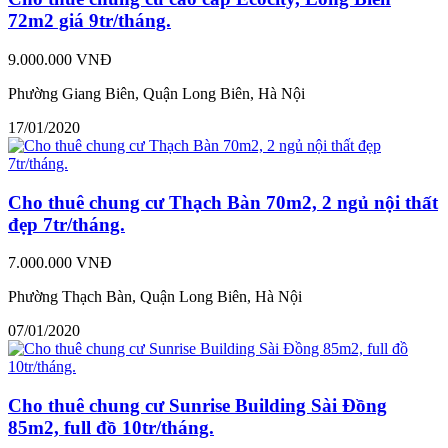
72m2 giá 9tr/tháng.
9.000.000 VNĐ
Phường Giang Biên, Quận Long Biên, Hà Nội
17/01/2020
Cho thuê chung cư Thạch Bàn 70m2, 2 ngủ nội thất
đẹp 7tr/tháng.
7.000.000 VNĐ
Phường Thạch Bàn, Quận Long Biên, Hà Nội
07/01/2020
Cho thuê chung cư Sunrise Building Sài Đồng
85m2, full đồ 10tr/tháng.