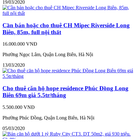
19/03/2020
Cần bán hoặc cho thuê CH Mipec Riverside Long
Biên, 85m, full nội thất
16.000.000 VNĐ
Phường Ngọc Lâm, Quận Long Biên, Hà Nội
13/03/2020
Cho thuê căn hộ hope residence Phúc Đồng Long
Biên 69m giá 5.5tr/tháng
5.500.000 VNĐ
Phường Phúc Đồng, Quận Long Biên, Hà Nội
05/03/2020