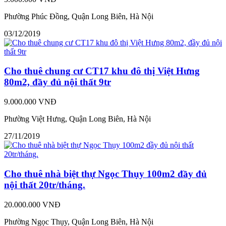
Phường Phúc Đồng, Quận Long Biên, Hà Nội
03/12/2019
Cho thuê chung cư CT17 khu đô thị Việt Hưng
80m2, đầy đủ nội thất 9tr
9.000.000 VNĐ
Phường Việt Hưng, Quận Long Biên, Hà Nội
27/11/2019
Cho thuê nhà biệt thự Ngọc Thụy 100m2 đầy đủ
nội thất 20tr/tháng.
20.000.000 VNĐ
Phường Ngọc Thụy, Quận Long Biên, Hà Nội