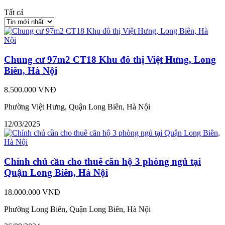
Tất cả
Chung cư 97m2 CT18 Khu đô thị Việt Hưng, Long
Biên, Hà Nội
8.500.000 VNĐ
Phường Việt Hưng, Quận Long Biên, Hà Nội
12/03/2025
Chính chủ cần cho thuê căn hộ 3 phòng ngủ tại
Quận Long Biên, Hà Nội
18.000.000 VNĐ
Phường Long Biên, Quận Long Biên, Hà Nội