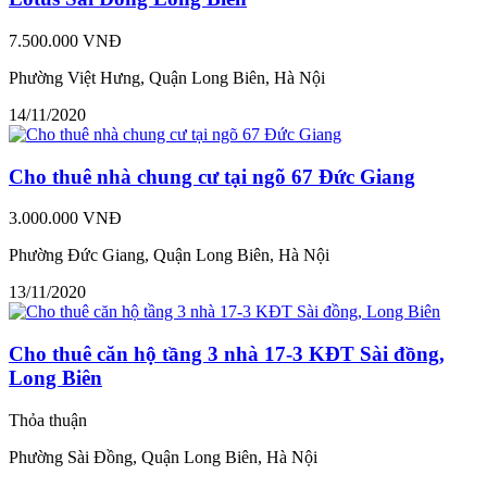
7.500.000 VNĐ
Phường Việt Hưng, Quận Long Biên, Hà Nội
14/11/2020
Cho thuê nhà chung cư tại ngõ 67 Đức Giang
3.000.000 VNĐ
Phường Đức Giang, Quận Long Biên, Hà Nội
13/11/2020
Cho thuê căn hộ tầng 3 nhà 17-3 KĐT Sài đồng,
Long Biên
Thỏa thuận
Phường Sài Đồng, Quận Long Biên, Hà Nội