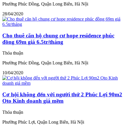
Phường Phúc Đồng, Quận Long Biên, Hà Nội
28/04/2020
Cho thuê căn hộ chung cư hope residence phúc
đồng 69m giá 6.5tr/tháng
Thỏa thuận
Phường Phúc Đồng, Quận Long Biên, Hà Nội
10/04/2020
Cơ hội không đến với người thứ 2 Phúc Lợi 90m2
Oto Kinh doanh giá mềm
Thỏa thuận
Phường Phúc Lợi, Quận Long Biên, Hà Nội