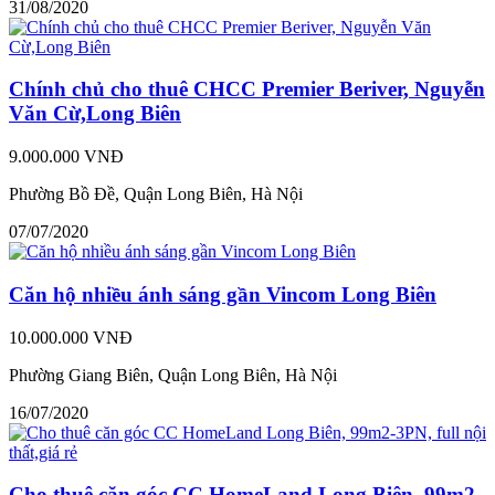
31/08/2020
Chính chủ cho thuê CHCC Premier Beriver, Nguyễn
Văn Cừ,Long Biên
9.000.000 VNĐ
Phường Bồ Đề, Quận Long Biên, Hà Nội
07/07/2020
Căn hộ nhiều ánh sáng gần Vincom Long Biên
10.000.000 VNĐ
Phường Giang Biên, Quận Long Biên, Hà Nội
16/07/2020
Cho thuê căn góc CC HomeLand Long Biên, 99m2-