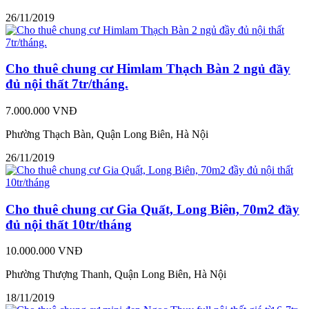
26/11/2019
Cho thuê chung cư Himlam Thạch Bàn 2 ngủ đầy
đủ nội thất 7tr/tháng.
7.000.000 VNĐ
Phường Thạch Bàn, Quận Long Biên, Hà Nội
26/11/2019
Cho thuê chung cư Gia Quất, Long Biên, 70m2 đầy
đủ nội thất 10tr/tháng
10.000.000 VNĐ
Phường Thượng Thanh, Quận Long Biên, Hà Nội
18/11/2019