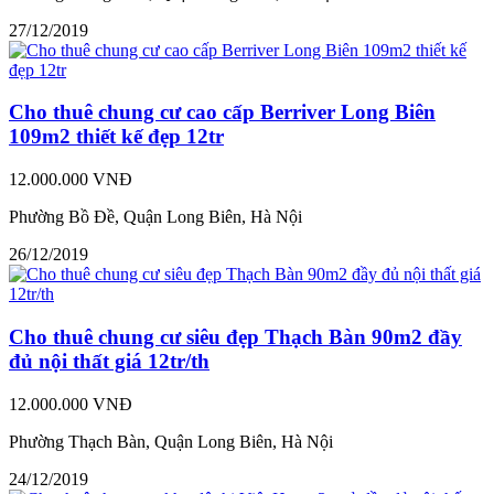
27/12/2019
Cho thuê chung cư cao cấp Berriver Long Biên
109m2 thiết kế đẹp 12tr
12.000.000 VNĐ
Phường Bồ Đề, Quận Long Biên, Hà Nội
26/12/2019
Cho thuê chung cư siêu đẹp Thạch Bàn 90m2 đầy
đủ nội thất giá 12tr/th
12.000.000 VNĐ
Phường Thạch Bàn, Quận Long Biên, Hà Nội
24/12/2019